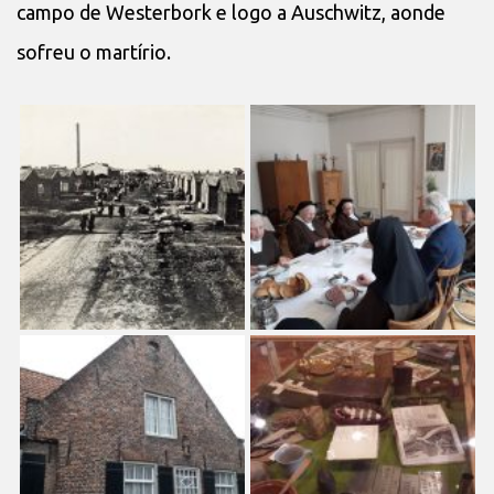
campo de Westerbork e logo a Auschwitz, aonde
sofreu o martírio.