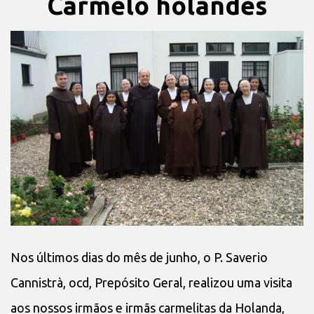
Carmelo holandês
Nos últimos dias do mês de junho, o P. Saverio
Cannistrà, ocd, Prepósito Geral, realizou uma visita
aos nossos irmãos e irmãs carmelitas da Holanda,