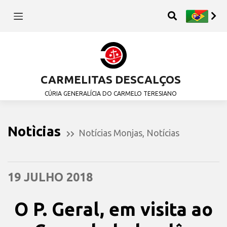
CARMELITAS DESCALÇOS
CÚRIA GENERALÍCIA DO CARMELO TERESIANO
Notìcias
Notícias Monjas
,
Notícias
19 JULHO 2018
O P. Geral, em visita ao