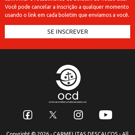
Você pode cancelar a inscrição a qualquer momento
usando o link em cada boletim que enviamos a você.
Copyright © 2026 - CARMELITAS DESCALÇOS - All