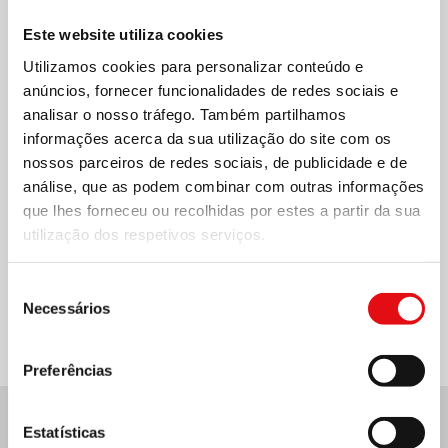
Este website utiliza cookies
Utilizamos cookies para personalizar conteúdo e
anúncios, fornecer funcionalidades de redes sociais e
analisar o nosso tráfego. Também partilhamos
informações acerca da sua utilização do site com os
nossos parceiros de redes sociais, de publicidade e de
análise, que as podem combinar com outras informações
que lhes forneceu ou recolhidas por estes a partir da sua
utilização dos respetivos serviços.
Compartilhar no:
Seleção
Necessários
de
consentimento
Preferências
Estatísticas