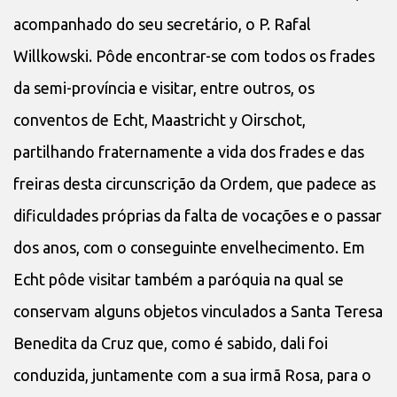
acompanhado do seu secretário, o P. Rafal
Willkowski. Pôde encontrar-se com todos os frades
da semi-província e visitar, entre outros, os
conventos de Echt, Maastricht y Oirschot,
partilhando fraternamente a vida dos frades e das
freiras desta circunscrição da Ordem, que padece as
dificuldades próprias da falta de vocações e o passar
dos anos, com o conseguinte envelhecimento. Em
Echt pôde visitar também a paróquia na qual se
conservam alguns objetos vinculados a Santa Teresa
Benedita da Cruz que, como é sabido, dali foi
conduzida, juntamente com a sua irmã Rosa, para o