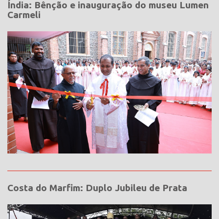
Índia: Bênção e inauguração do museu Lumen
Carmeli
Costa do Marfim: Duplo Jubileu de Prata