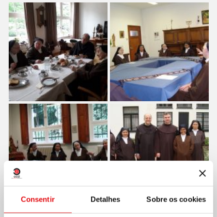
Consentir
Detalhes
Sobre os cookies