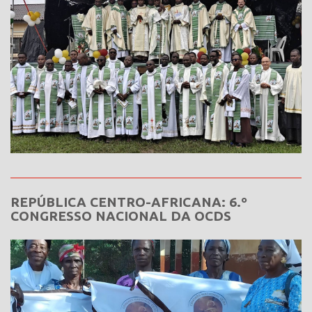
REPÚBLICA CENTRO-AFRICANA: 6.º
CONGRESSO NACIONAL DA OCDS