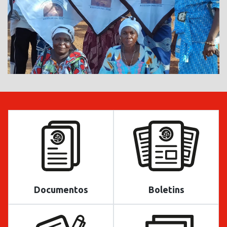
Documentos
Boletins