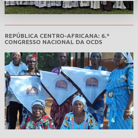
REPÚBLICA CENTRO-AFRICANA: 6.º
CONGRESSO NACIONAL DA OCDS