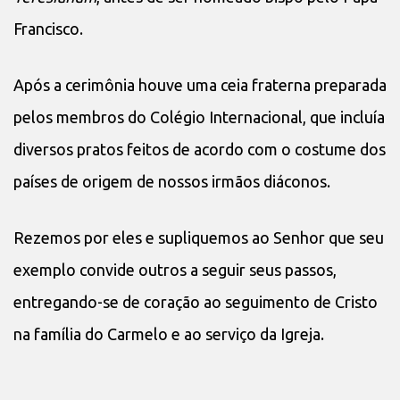
Francisco.
Após a cerimônia houve uma ceia fraterna preparada
pelos membros do Colégio Internacional, que incluía
diversos pratos feitos de acordo com o costume dos
países de origem de nossos irmãos diáconos.
Rezemos por eles e supliquemos ao Senhor que seu
exemplo convide outros a seguir seus passos,
entregando-se de coração ao seguimento de Cristo
na família do Carmelo e ao serviço da Igreja.