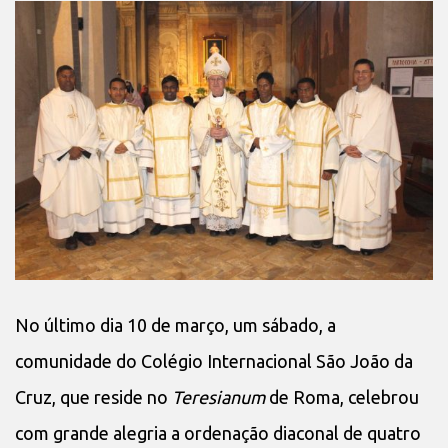
No último dia 10 de março, um sábado, a
comunidade do Colégio Internacional São João da
Cruz, que reside no
Teresianum
de Roma, celebrou
com grande alegria a ordenação diaconal de quatro