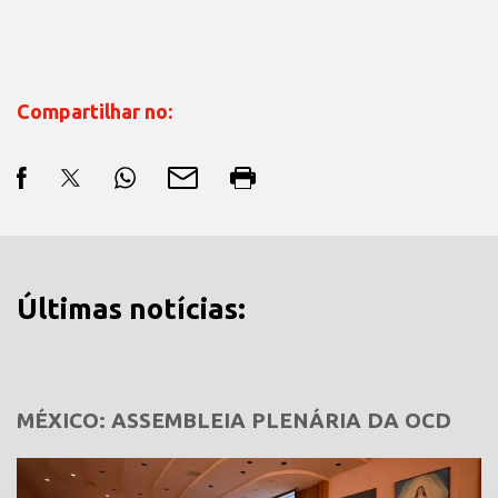
Compartilhar no:
Últimas notícias:
MÉXICO: ASSEMBLEIA PLENÁRIA DA OCD