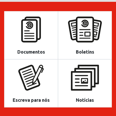
Documentos
Boletins
Escreva para nós
Notícias