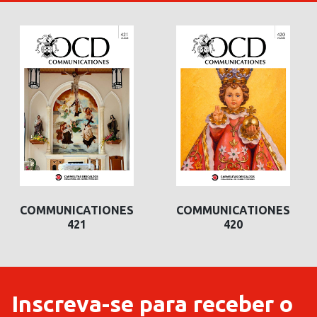
COMMUNICATIONES
COMMUNICATIONES
421
420
Inscreva-se para receber o