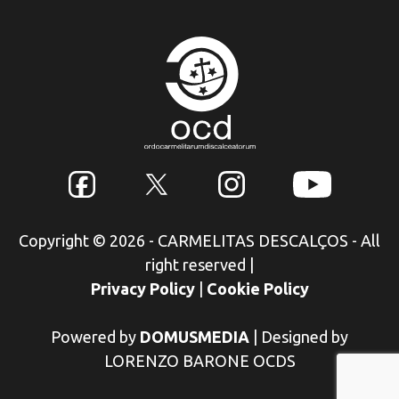
Copyright © 2026 - CARMELITAS DESCALÇOS - All
right reserved
|
Privacy Policy
|
Cookie Policy
Powered by
DOMUSMEDIA
|
Designed by
LORENZO BARONE OCDS