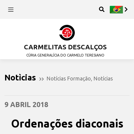
CARMELITAS DESCALÇOS
CÚRIA GENERALÍCIA DO CARMELO TERESIANO
Notìcias
Notícias Formação
,
Notícias
9 ABRIL 2018
Ordenações diaconais