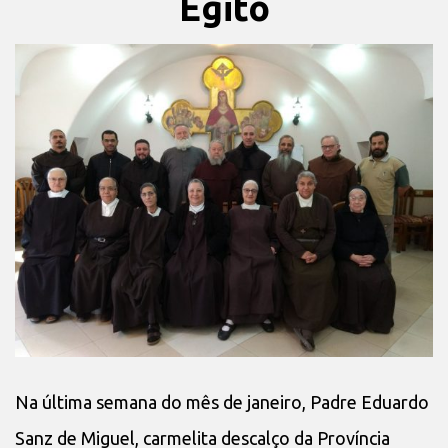
Egito
Na última semana do mês de janeiro, Padre Eduardo
Sanz de Miguel, carmelita descalço da Província