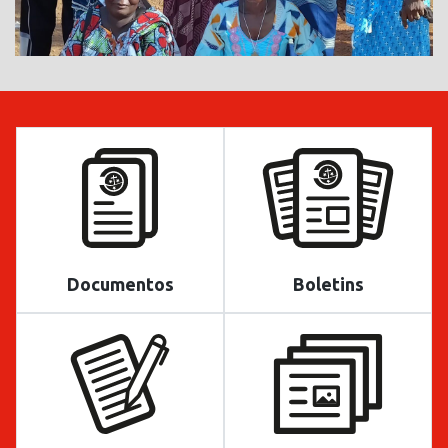
Documentos
Boletins