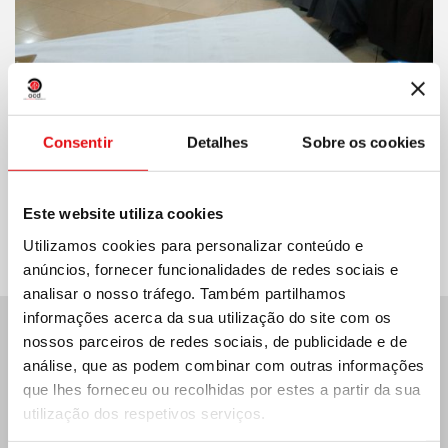
Consentir
Detalhes
Sobre os cookies
Compartilhar no:
Este website utiliza cookies
Utilizamos cookies para personalizar conteúdo e
anúncios, fornecer funcionalidades de redes sociais e
analisar o nosso tráfego. Também partilhamos
informações acerca da sua utilização do site com os
nossos parceiros de redes sociais, de publicidade e de
Últimas notícias:
análise, que as podem combinar com outras informações
que lhes forneceu ou recolhidas por estes a partir da sua
utilização dos respetivos serviços.