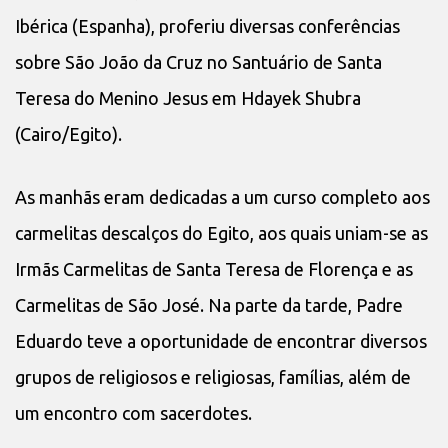
Ibérica (Espanha), proferiu diversas conferências
sobre São João da Cruz no Santuário de Santa
Teresa do Menino Jesus em Hdayek Shubra
(Cairo/Egito).
As manhãs eram dedicadas a um curso completo aos
carmelitas descalços do Egito, aos quais uniam-se as
Irmãs Carmelitas de Santa Teresa de Florença e as
Carmelitas de São José. Na parte da tarde, Padre
Eduardo teve a oportunidade de encontrar diversos
grupos de religiosos e religiosas, famílias, além de
um encontro com sacerdotes.