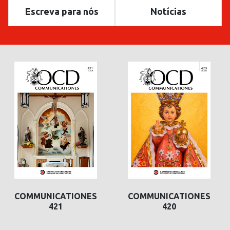
Escreva para nós
Notícias
COMMUNICATIONES
COMMUNICATIONES
420
419