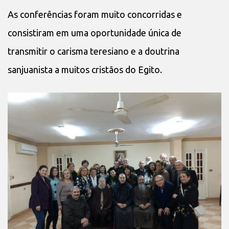
As conferências foram muito concorridas e
consistiram em uma oportunidade única de
transmitir o carisma teresiano e a doutrina
sanjuanista a muitos cristãos do Egito.