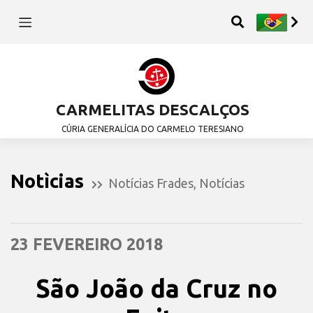
CARMELITAS DESCALÇOS
CÚRIA GENERALÍCIA DO CARMELO TERESIANO
Notìcias
Notícias Frades
,
Notícias
23 FEVEREIRO 2018
São João da Cruz no