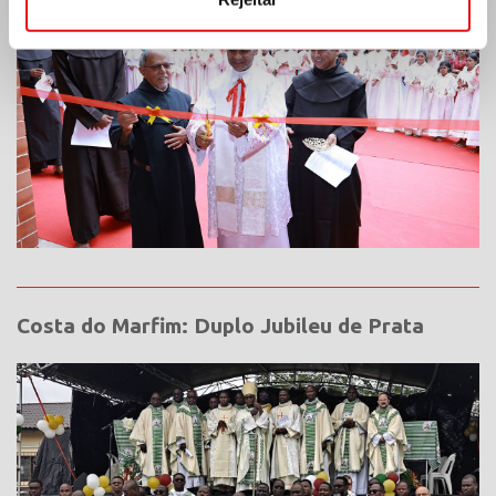
Costa do Marfim: Duplo Jubileu de Prata