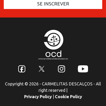
Copyright © 2026 - CARMELITAS DESCALÇOS - All
right reserved
|
Privacy Policy
|
Cookie Policy