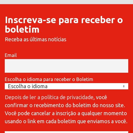
Inscreva-se para receber o
boletim
Receba as últimas notícias
Email
Escolha o idioma para receber o Boletim
Depois de ler a política de privacidade
, você
confirmar o recebimento do boletim do nosso site.
Você pode cancelar a inscrição a qualquer momento
usando o link em cada boletim que enviamos a você.