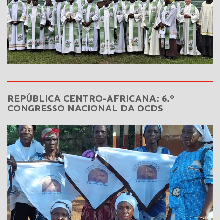
REPÚBLICA CENTRO-AFRICANA: 6.º
CONGRESSO NACIONAL DA OCDS