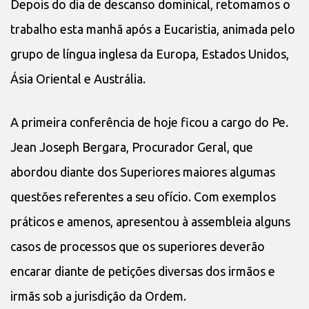
Depois do dia de descanso dominical, retomamos o
trabalho esta manhã após a Eucaristia, animada pelo
grupo de língua inglesa da Europa, Estados Unidos,
Ásia Oriental e Austrália.
A primeira conferência de hoje ficou a cargo do Pe.
Jean Joseph Bergara, Procurador Geral, que
abordou diante dos Superiores maiores algumas
questões referentes a seu ofício. Com exemplos
práticos e amenos, apresentou à assembleia alguns
casos de processos que os superiores deverão
encarar diante de petições diversas dos irmãos e
irmãs sob a jurisdição da Ordem.