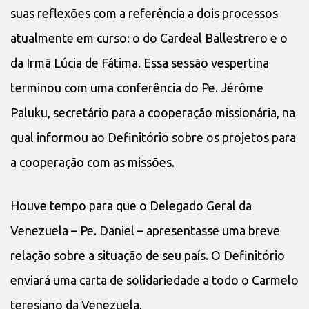
suas reflexões com a referência a dois processos
atualmente em curso: o do Cardeal Ballestrero e o
da Irmã Lúcia de Fátima. Essa sessão vespertina
terminou com uma conferência do Pe. Jérôme
Paluku, secretário para a cooperação missionária, na
qual informou ao Definitório sobre os projetos para
a cooperação com as missões.
Houve tempo para que o Delegado Geral da
Venezuela – Pe. Daniel – apresentasse uma breve
relação sobre a situação de seu país. O Definitório
enviará uma carta de solidariedade a todo o Carmelo
teresiano da Venezuela.