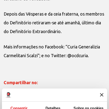
Depois das Vésperas e da ceia fraterna, os membros
do Definitório retiraram-se até amanhã, último dia
do Definitório Extraordinário.
Mais informações no Facebook: “Curia Generalizia
Carmelitani Scalzi”; e no Twitter: @ocdcuria.
Compartilhar no:
Consentir
Detalhes
Sobre os cookies