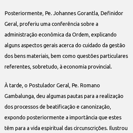
Posteriormente, Pe. Johannes Gorantla, Definidor
Geral, proferiu uma conferência sobre a
administração econômica da Ordem, explicando
alguns aspectos gerais acerca do cuidado da gestão
dos bens materiais, bem como questões particulares
referentes, sobretudo, à economia provincial.
À tarde, o Postulador Geral, Pe. Romano
Gambalunga, deu algumas pautas para a realização
dos processos de beatificação e canonização,
expondo posteriormente a importância que estes
têm para a vida espiritual das circunscrições. Ilustrou