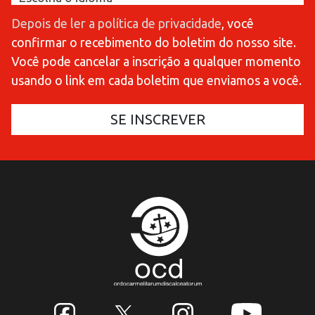
Depois de ler a política de privacidade
, você
confirmar o recebimento do boletim do nosso site.
Você pode cancelar a inscrição a qualquer momento
usando o link em cada boletim que enviamos a você.