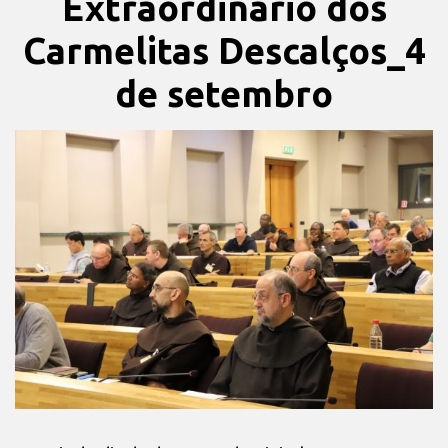
Extraordinário dos
Carmelitas Descalços_4
de setembro