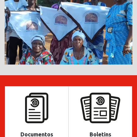
Documentos
Boletins