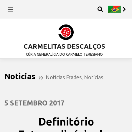
CARMELITAS DESCALÇOS
CÚRIA GENERALÍCIA DO CARMELO TERESIANO
Notìcias
Notícias Frades
,
Notícias
5 SETEMBRO 2017
Definitório