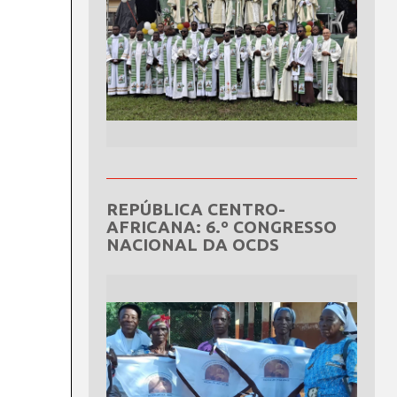
REPÚBLICA CENTRO-
AFRICANA: 6.º CONGRESSO
NACIONAL DA OCDS