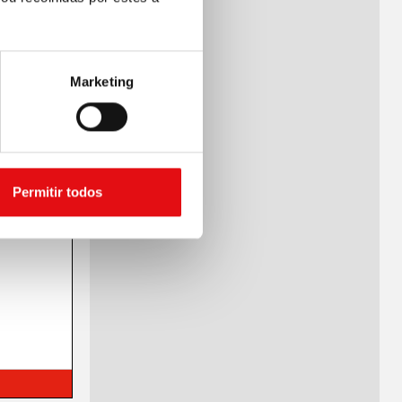
Marketing
Permitir todos