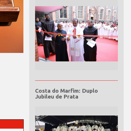
Costa do Marfim: Duplo
Jubileu de Prata