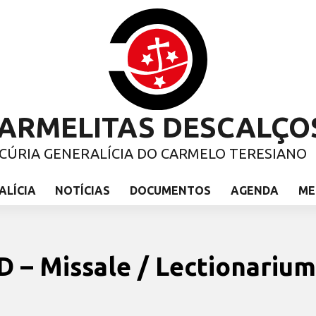
ARMELITAS DESCALÇO
CÚRIA GENERALÍCIA DO CARMELO TERESIANO
ALÍCIA
NOTÍCIAS
DOCUMENTOS
AGENDA
ME
 – Missale / Lectionarium