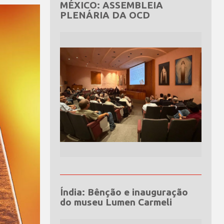
MÉXICO: ASSEMBLEIA
PLENÁRIA DA OCD
Índia: Bênção e inauguração
do museu Lumen Carmeli