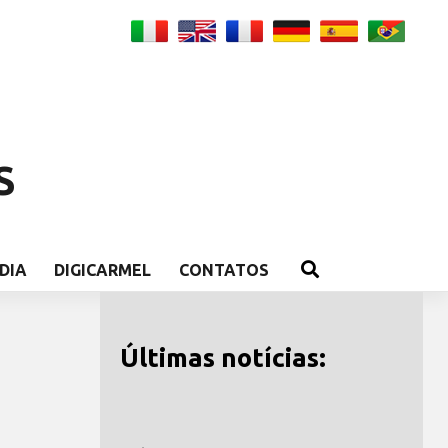
S
DIA
DIGICARMEL
CONTATOS
Últimas notícias: