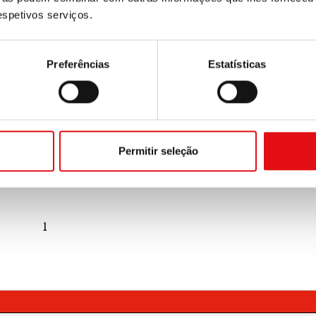
respetivos serviços.
Preferências
Estatísticas
Permitir seleção