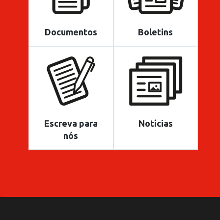
Documentos
Boletins
Escreva para
Notícias
nós