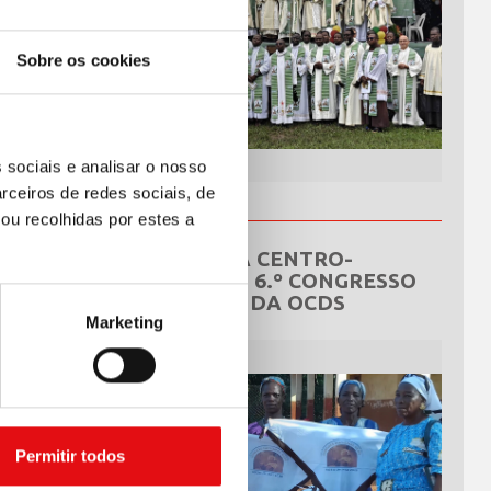
Sobre os cookies
 sociais e analisar o nosso
rceiros de redes sociais, de
ou recolhidas por estes a
REPÚBLICA CENTRO-
AFRICANA: 6.º CONGRESSO
NACIONAL DA OCDS
Marketing
Permitir todos