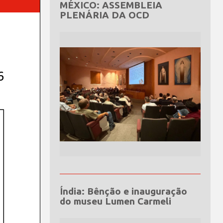
MÉXICO: ASSEMBLEIA
PLENÁRIA DA OCD
Índia: Bênção e inauguração
do museu Lumen Carmeli