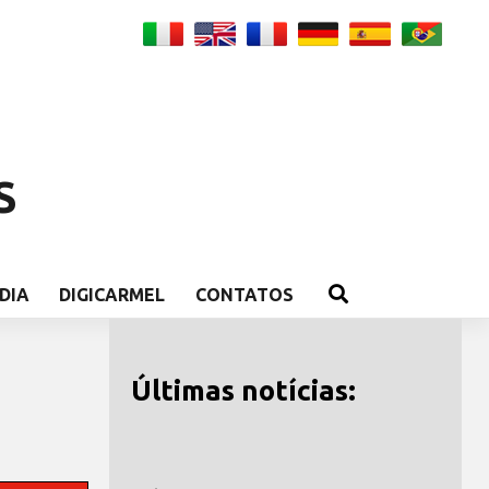
S
DIA
DIGICARMEL
CONTATOS
Últimas notícias: