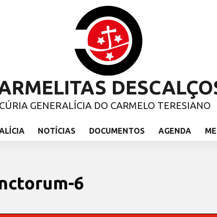
ARMELITAS DESCALÇO
CÚRIA GENERALÍCIA DO CARMELO TERESIANO
ALÍCIA
NOTÍCIAS
DOCUMENTOS
AGENDA
ME
unctorum-6