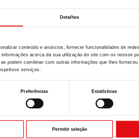
Detalhes
onalizar conteúdo e anúncios, fornecer funcionalidades de redes
informações acerca da sua utilização do site com os nossos pa
ue as podem combinar com outras informações que lhes forneceu 
respetivos serviços.
Preferências
Estatísticas
Permitir seleção