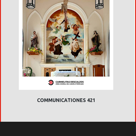
COMMUNICATIONES 421