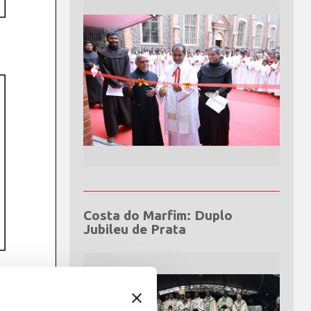
Costa do Marfim: Duplo
Jubileu de Prata