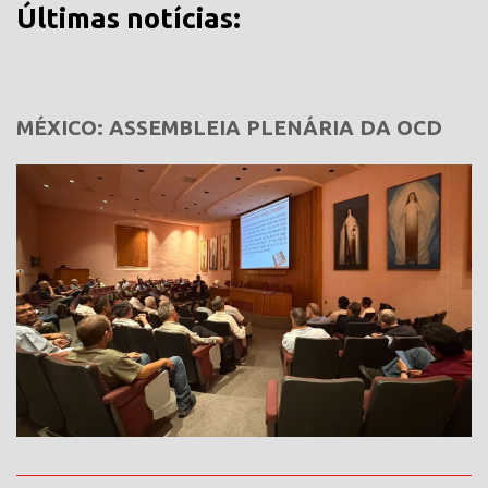
Últimas notícias:
MÉXICO: ASSEMBLEIA PLENÁRIA DA OCD