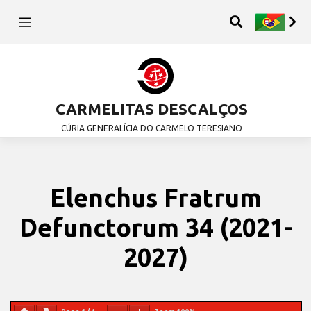
CARMELITAS DESCALÇOS
CÚRIA GENERALÍCIA DO CARMELO TERESIANO
Elenchus Fratrum
Defunctorum 34 (2021-
2027)