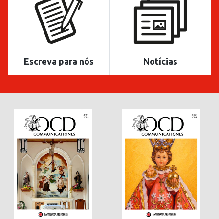
Escreva para nós
Notícias