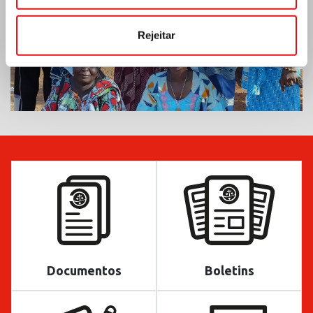
Rejeitar
Documentos
Boletins