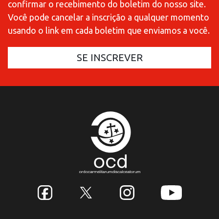
confirmar o recebimento do boletim do nosso site.
Você pode cancelar a inscrição a qualquer momento
usando o link em cada boletim que enviamos a você.