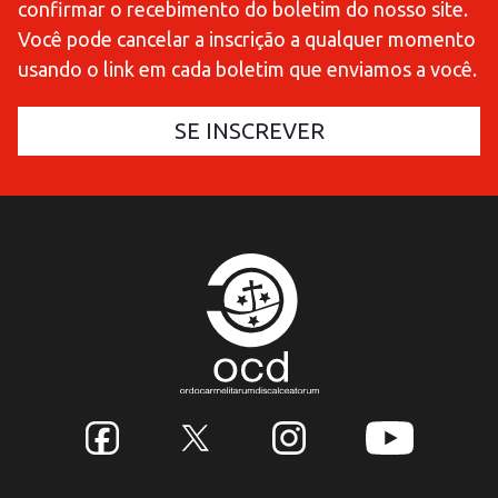
confirmar o recebimento do boletim do nosso site.
Você pode cancelar a inscrição a qualquer momento
usando o link em cada boletim que enviamos a você.