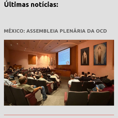
Últimas notícias:
MÉXICO: ASSEMBLEIA PLENÁRIA DA OCD