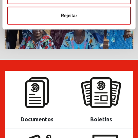
Rejeitar
Documentos
Boletins