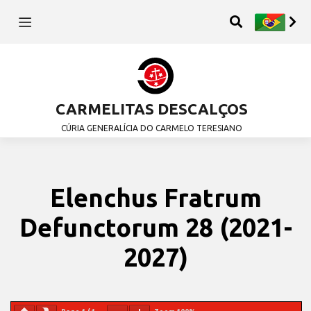
CARMELITAS DESCALÇOS
CÚRIA GENERALÍCIA DO CARMELO TERESIANO
Elenchus Fratrum
Defunctorum 28 (2021-
2027)