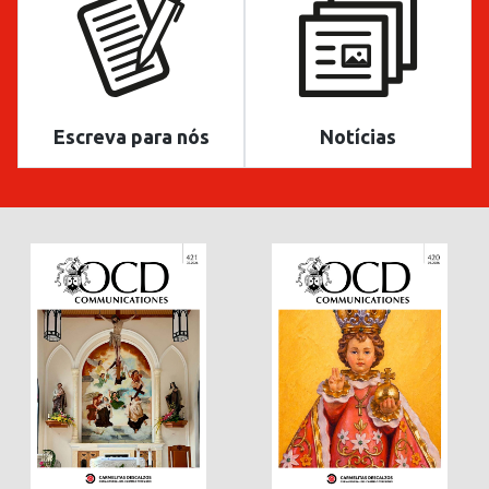
Escreva para nós
Notícias