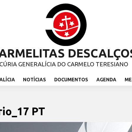
ARMELITAS DESCALÇO
CÚRIA GENERALÍCIA DO CARMELO TERESIANO
ALÍCIA
NOTÍCIAS
DOCUMENTOS
AGENDA
ME
rio_17 PT