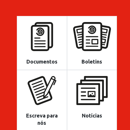
Documentos
Boletins
Escreva para
Notícias
nós