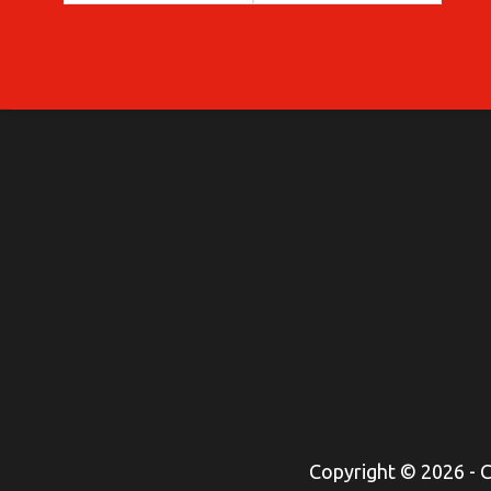
Copyright © 2026 -