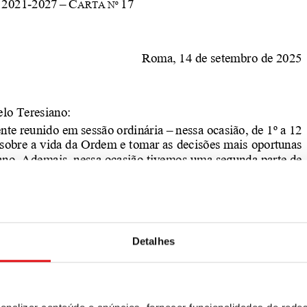
Detalhes