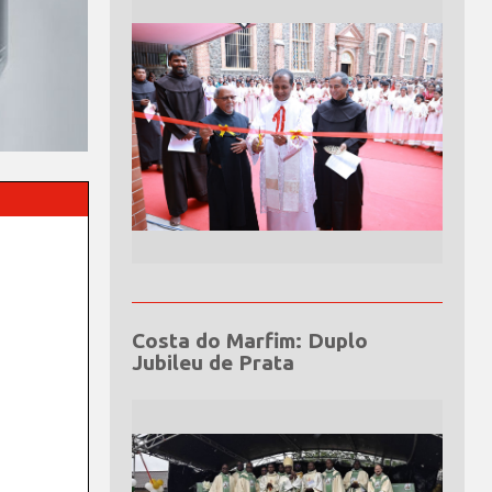
Costa do Marfim: Duplo
Jubileu de Prata