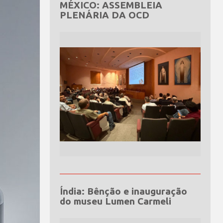
MÉXICO: ASSEMBLEIA
PLENÁRIA DA OCD
Índia: Bênção e inauguração
do museu Lumen Carmeli