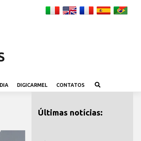
S
DIA
DIGICARMEL
CONTATOS
Últimas notícias: