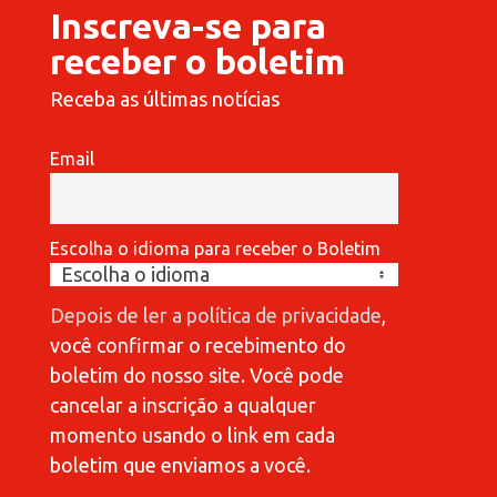
Inscreva-se para
receber o boletim
Receba as últimas notícias
Email
Escolha o idioma para receber o Boletim
Depois de ler a política de privacidade
,
você confirmar o recebimento do
boletim do nosso site. Você pode
cancelar a inscrição a qualquer
momento usando o link em cada
boletim que enviamos a você.