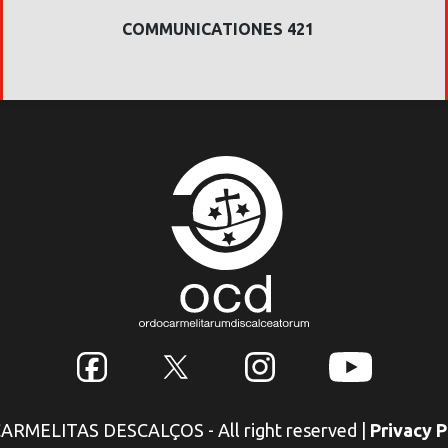
COMMUNICATIONES 421
 CARMELITAS DESCALÇOS - All right reserved
|
Privacy P