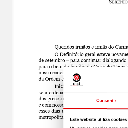
Consentir
Este website utiliza cookies