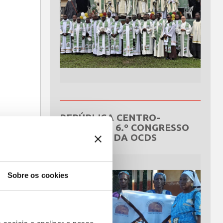
REPÚBLICA CENTRO-
AFRICANA: 6.º CONGRESSO
NACIONAL DA OCDS
Sobre os cookies