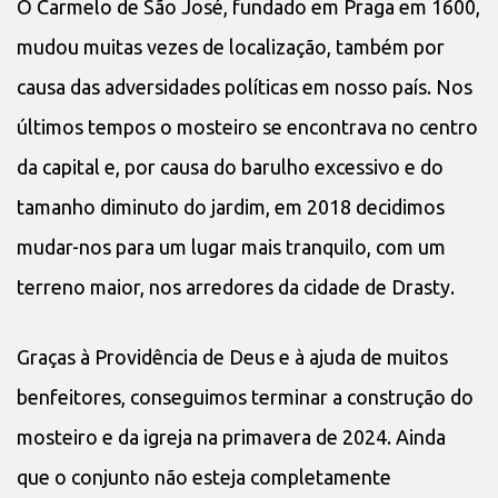
O Carmelo de São José, fundado em Praga em 1600,
mudou muitas vezes de localização, também por
causa das adversidades políticas em nosso país. Nos
últimos tempos o mosteiro se encontrava no centro
da capital e, por causa do barulho excessivo e do
tamanho diminuto do jardim, em 2018 decidimos
mudar-nos para um lugar mais tranquilo, com um
terreno maior, nos arredores da cidade de Drasty.
Graças à Providência de Deus e à ajuda de muitos
benfeitores, conseguimos terminar a construção do
mosteiro e da igreja na primavera de 2024. Ainda
que o conjunto não esteja completamente