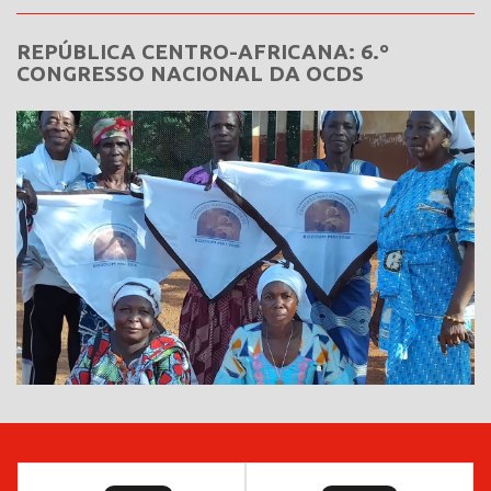
REPÚBLICA CENTRO-AFRICANA: 6.º
CONGRESSO NACIONAL DA OCDS