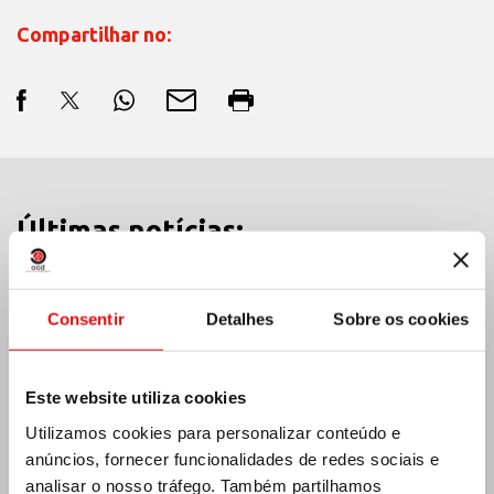
Compartilhar no:
Últimas notícias:
Consentir
Detalhes
Sobre os cookies
MÉXICO: ASSEMBLEIA PLENÁRIA DA OCD
Este website utiliza cookies
Utilizamos cookies para personalizar conteúdo e
anúncios, fornecer funcionalidades de redes sociais e
analisar o nosso tráfego. Também partilhamos