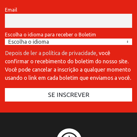
Email
Escolha o idioma para receber o Boletim
Depois de ler a política de privacidade
, você
confirmar o recebimento do boletim do nosso site.
Você pode cancelar a inscrição a qualquer momento
usando o link em cada boletim que enviamos a você.