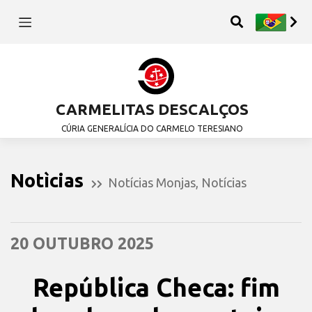
CARMELITAS DESCALÇOS
CÚRIA GENERALÍCIA DO CARMELO TERESIANO
Notìcias
Notícias Monjas
,
Notícias
20 OUTUBRO 2025
República Checa: fim