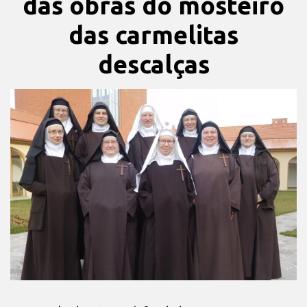
das obras do mosteiro
das carmelitas
descalças