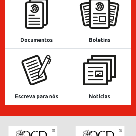
Documentos
Boletins
Escreva para nós
Notícias