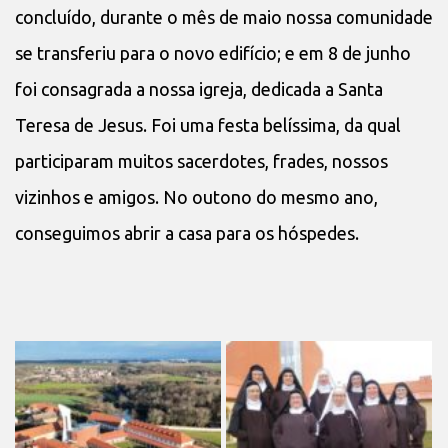
concluído, durante o mês de maio nossa comunidade
se transferiu para o novo edifício; e em 8 de junho
foi consagrada a nossa igreja, dedicada a Santa
Teresa de Jesus. Foi uma festa belíssima, da qual
participaram muitos sacerdotes, frades, nossos
vizinhos e amigos. No outono do mesmo ano,
conseguimos abrir a casa para os hóspedes.