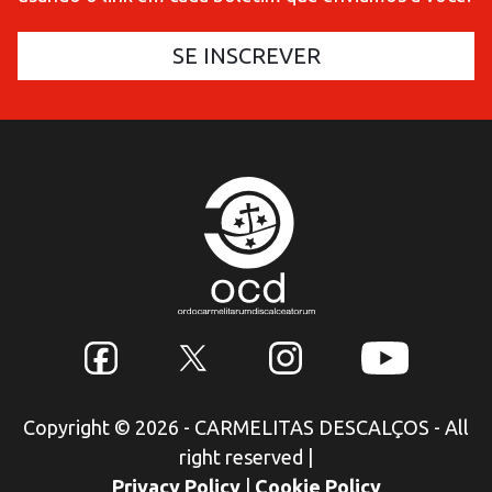
Copyright © 2026 - CARMELITAS DESCALÇOS - All
right reserved
|
Privacy Policy
|
Cookie Policy