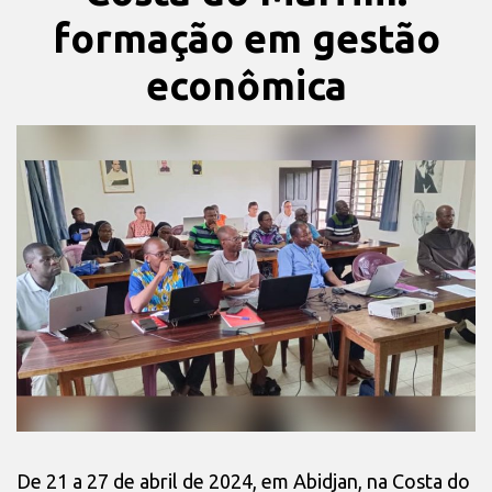
formação em gestão
econômica
De 21 a 27 de abril de 2024, em Abidjan, na Costa do