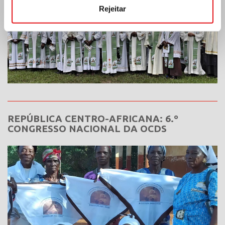
Rejeitar
REPÚBLICA CENTRO-AFRICANA: 6.º
CONGRESSO NACIONAL DA OCDS