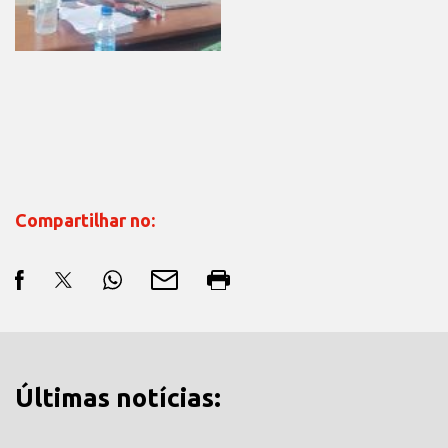
Compartilhar no:
Últimas notícias: