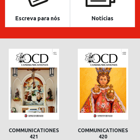
Escreva para nós
Notícias
COMMUNICATIONES
COMMUNICATIONES
421
420