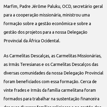
Marfim, Padre Jérôme Paluku, OCD, secretário geral
para a cooperação missionária, ministrou uma
formação sobre a gestão econômica e sobre a
gestão dos projetos para a nossa Delegação
Provincial da África Ocidental.
As Carmelitas Descalças, as Carmelitas Missionárias,
as Irmãs Teresianas e os Carmelitas Descalços das
diversas comunidades da nossa Delegação Provincial
foram beneficiados com essa formação. Cerca de
vinte frades e Irmãs da família carmelitana foram
formados para trabalhar na sustentação financeira