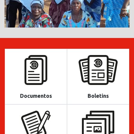
Documentos
Boletins