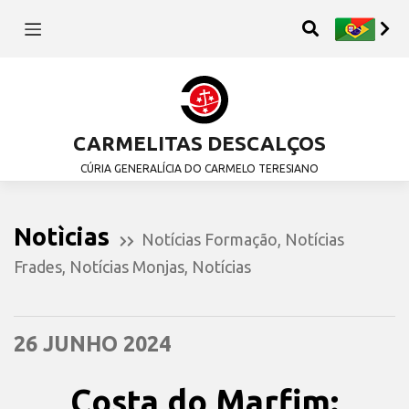
CARMELITAS DESCALÇOS
CÚRIA GENERALÍCIA DO CARMELO TERESIANO
Notìcias
Notícias Formação
,
Notícias
Frades
,
Notícias Monjas
,
Notícias
26 JUNHO 2024
Costa do Marfim: