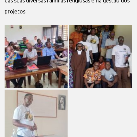
das suas diversas famílias religiosas e na gestão dos
projetos.