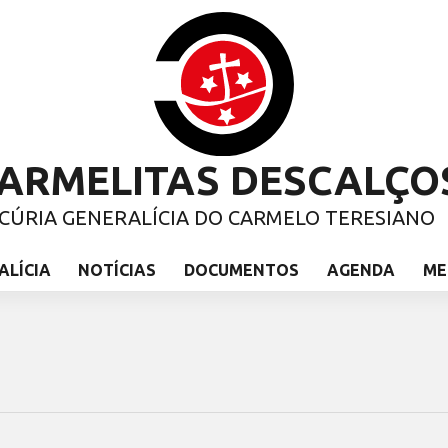
ARMELITAS DESCALÇO
CÚRIA GENERALÍCIA DO CARMELO TERESIANO
ALÍCIA
NOTÍCIAS
DOCUMENTOS
AGENDA
ME