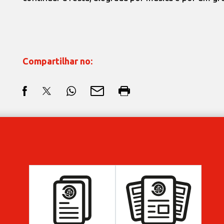
Compartilhar no: