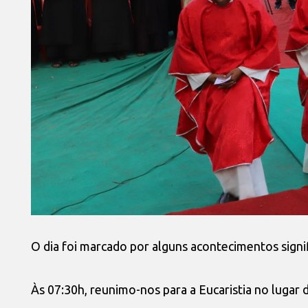
O dia foi marcado por alguns acontecimentos signi
Às 07:30h, reunimo-nos para a Eucaristia no lugar