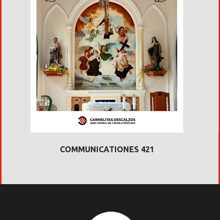
COMMUNICATIONES 421