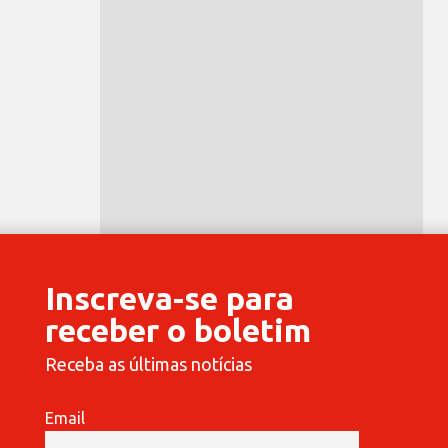
Inscreva-se para
receber o boletim
Receba as últimas notícias
Email