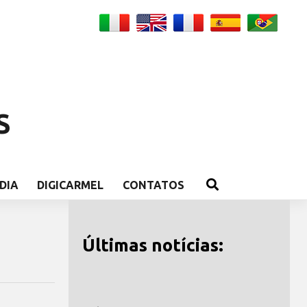
S
DIA
DIGICARMEL
CONTATOS
Últimas notícias: