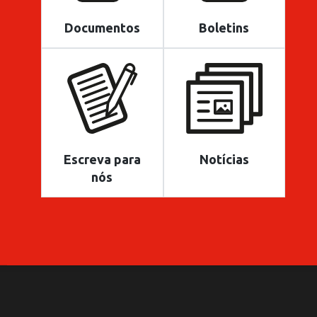
Documentos
Boletins
Escreva para
Notícias
nós