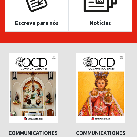
Escreva para nós
Notícias
COMMUNICATIONES
COMMUNICATIONES