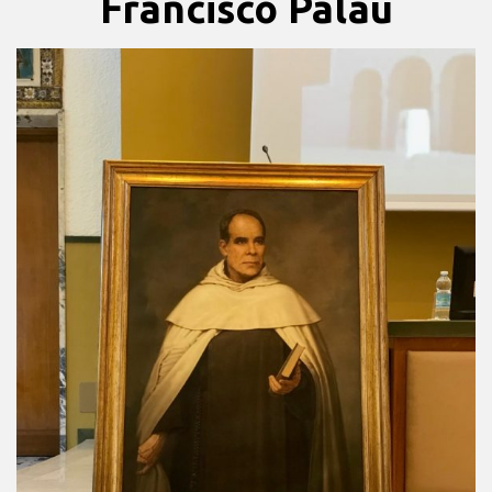
Francisco Palau