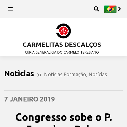
CARMELITAS DESCALÇOS
CÚRIA GENERALÍCIA DO CARMELO TERESIANO
Notìcias
Notícias Formação
,
Notícias
7 JANEIRO 2019
Congresso sobe o P.