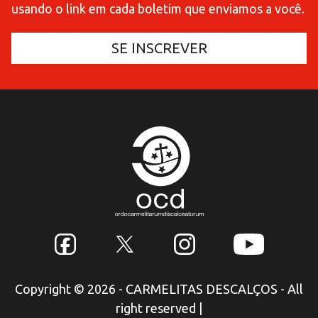
usando o link em cada boletim que enviamos a você.
Copyright © 2026 - CARMELITAS DESCALÇOS - All
right reserved
|