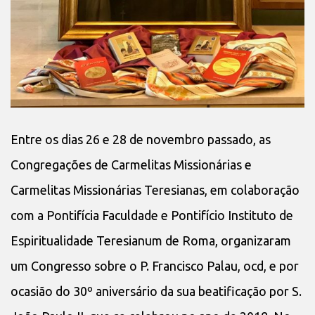
Entre os dias 26 e 28 de novembro passado, as
Congregações de Carmelitas Missionárias e
Carmelitas Missionárias Teresianas, em colaboração
com a Pontifícia Faculdade e Pontifício Instituto de
Espiritualidade Teresianum de Roma, organizaram
um Congresso sobre o P. Francisco Palau, ocd, e por
ocasião do 30º aniversário da sua beatificação por S.