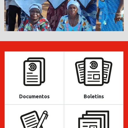
Documentos
Boletins