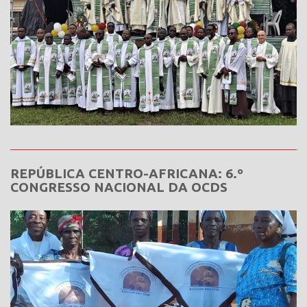
REPÚBLICA CENTRO-AFRICANA: 6.º
CONGRESSO NACIONAL DA OCDS