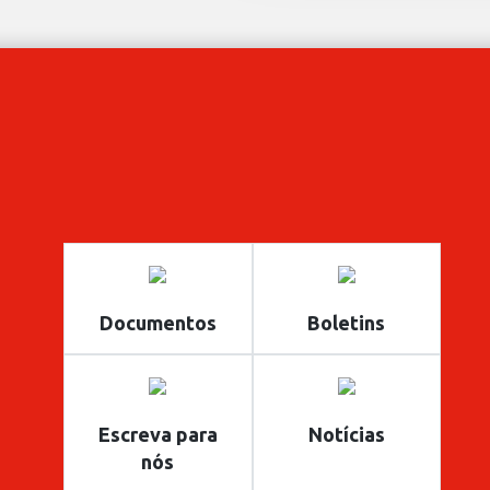
Documentos
Boletins
Escreva para
Notícias
nós