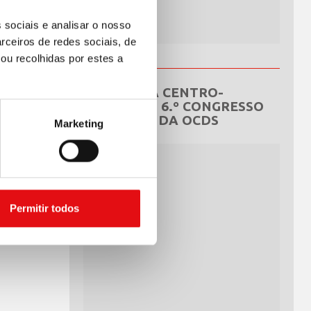
 sociais e analisar o nosso
rceiros de redes sociais, de
ou recolhidas por estes a
REPÚBLICA CENTRO-
AFRICANA: 6.º CONGRESSO
NACIONAL DA OCDS
Marketing
Permitir todos