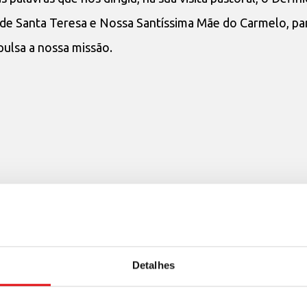
de Santa Teresa e Nossa Santíssima Mãe do Carmelo, pa
ulsa a nossa missão.
Detalhes