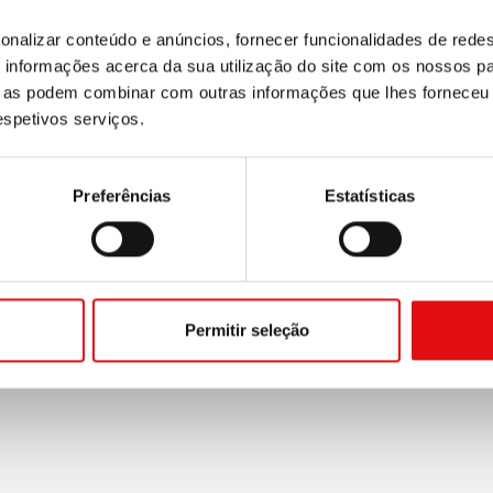
onalizar conteúdo e anúncios, fornecer funcionalidades de redes
informações acerca da sua utilização do site com os nossos pa
ue as podem combinar com outras informações que lhes forneceu 
respetivos serviços.
Preferências
Estatísticas
Permitir seleção