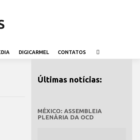
S
EDIA
DIGICARMEL
CONTATOS
Últimas notícias:
MÉXICO: ASSEMBLEIA
PLENÁRIA DA OCD