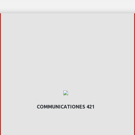
COMMUNICATIONES 421