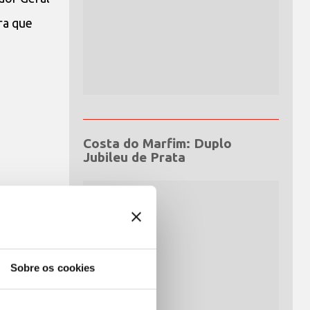
ra que
Costa do Marfim: Duplo
Jubileu de Prata
Sobre os cookies