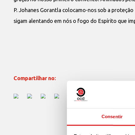
P. Johanes Gorantla colocamo-nos sob a proteção 
sigam alentando em nós o fogo do Espírito que imp
Compartilhar no:
Consentir