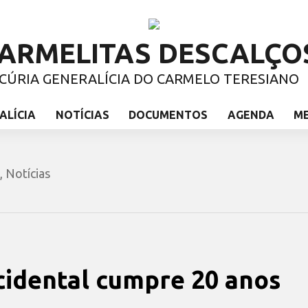
ARMELITAS DESCALÇO
CÚRIA GENERALÍCIA DO CARMELO TERESIANO
ALÍCIA
NOTÍCIAS
DOCUMENTOS
AGENDA
M
,
Notícias
cidental cumpre 20 anos