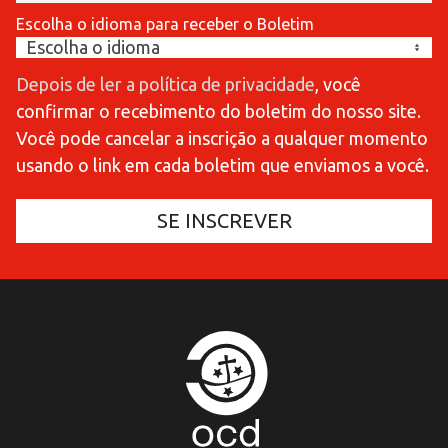
Escolha o idioma para receber o Boletim
Depois de ler a política de privacidade
, você
confirmar o recebimento do boletim do nosso site.
Você pode cancelar a inscrição a qualquer momento
usando o link em cada boletim que enviamos a você.