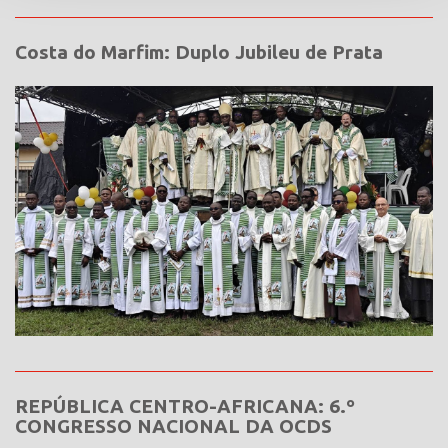
Costa do Marfim: Duplo Jubileu de Prata
REPÚBLICA CENTRO-AFRICANA: 6.º
CONGRESSO NACIONAL DA OCDS