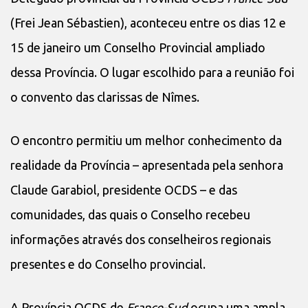
(Frei Jean Sébastien), aconteceu entre os dias 12 e
15 de janeiro um Conselho Provincial ampliado
dessa Província. O lugar escolhido para a reunião foi
o convento das clarissas de Nîmes.
O encontro permitiu um melhor conhecimento da
realidade da Província – apresentada pela senhora
Claude Garabiol, presidente OCDS – e das
comunidades, das quais o Conselho recebeu
informações através dos conselheiros regionais
presentes e do Conselho provincial.
A Província OCDS de
France-Sud
ocupa uma ampla