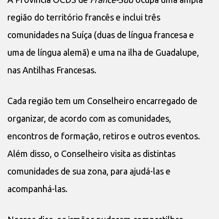
região do território francês e inclui três
comunidades na Suíça (duas de língua francesa e
uma de língua alemã) e uma na ilha de Guadalupe,
nas Antilhas Francesas.
Cada região tem um Conselheiro encarregado de
organizar, de acordo com as comunidades,
encontros de formação, retiros e outros eventos.
Além disso, o Conselheiro visita as distintas
comunidades de sua zona, para ajudá-las e
acompanhá-las.