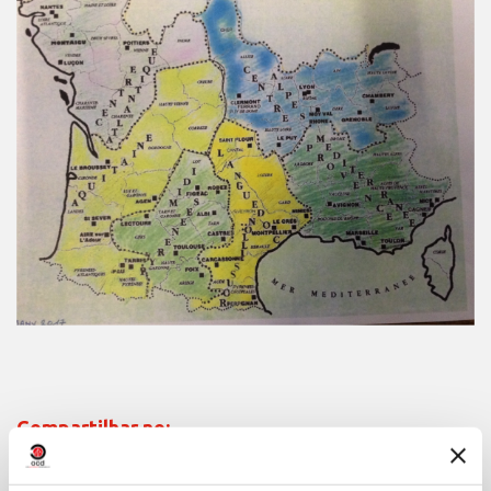
Compartilhar no: