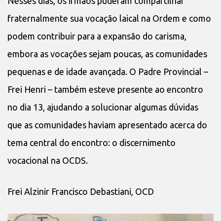
Nesses dias, os irmãos puderam compartilhar
fraternalmente sua vocação laical na Ordem e como
podem contribuir para a expansão do carisma,
embora as vocações sejam poucas, as comunidades
pequenas e de idade avançada. O Padre Provincial –
Frei Henri – também esteve presente ao encontro
no dia 13, ajudando a solucionar algumas dúvidas
que as comunidades haviam apresentado acerca do
tema central do encontro: o discernimento
vocacional na OCDS.
Frei Alzinir Francisco Debastiani, OCD