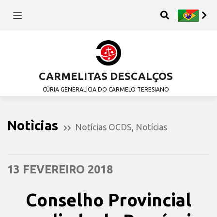
CARMELITAS DESCALÇOS
CÚRIA GENERALÍCIA DO CARMELO TERESIANO
Notìcias
Notícias OCDS
,
Notícias
13 FEVEREIRO 2018
Conselho Provincial