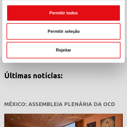
Permitir todos
Compartilhar no:
Permitir seleção
Rejeitar
Últimas notícias:
MÉXICO: ASSEMBLEIA PLENÁRIA DA OCD