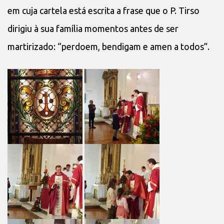
em cuja cartela está escrita a frase que o P. Tirso
dirigiu à sua família momentos antes de ser
martirizado: “perdoem, bendigam e amen a todos”.