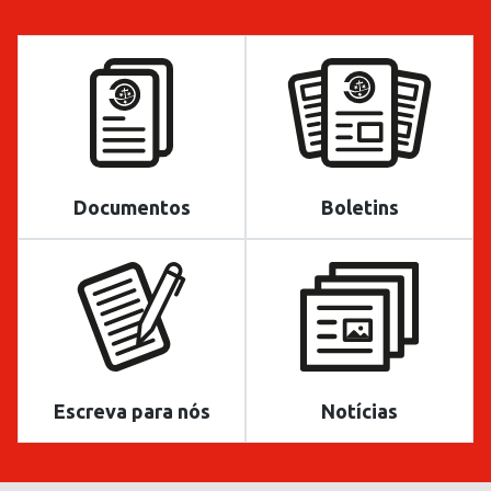
Documentos
Boletins
Escreva para nós
Notícias