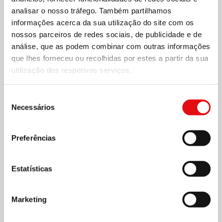
analisar o nosso tráfego. Também partilhamos
informações acerca da sua utilização do site com os
nossos parceiros de redes sociais, de publicidade e de
análise, que as podem combinar com outras informações
que lhes forneceu ou recolhidas por estes a partir da sua
utilização dos respetivos serviços.
Seleção
Necessários
de
consentimento
Preferências
Estatísticas
Marketing