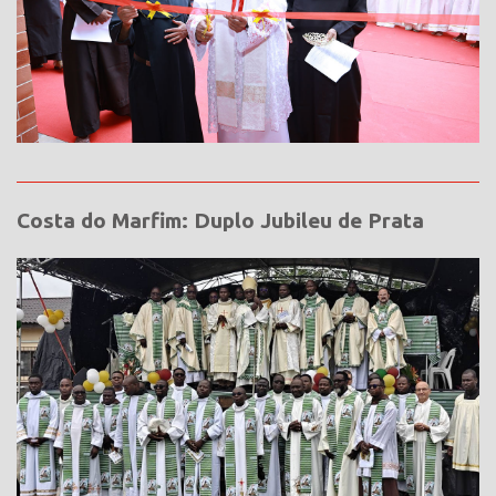
Costa do Marfim: Duplo Jubileu de Prata