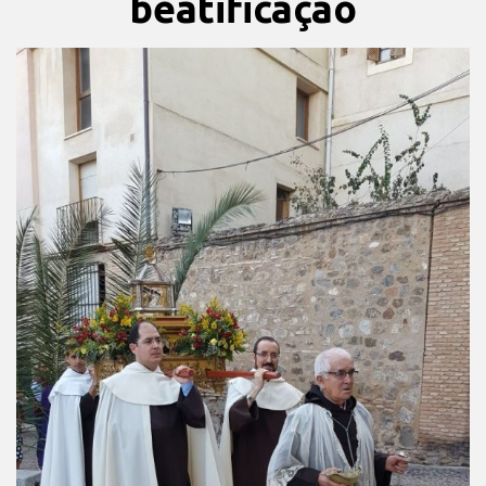
beatificação