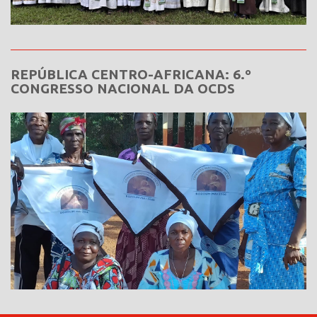
REPÚBLICA CENTRO-AFRICANA: 6.º
CONGRESSO NACIONAL DA OCDS