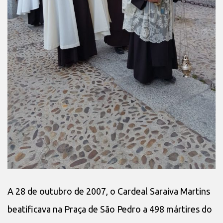
A 28 de outubro de 2007, o Cardeal Saraiva Martins
beatificava na Praça de São Pedro a 498 mártires do