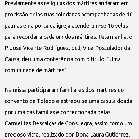
Previamente as reliquias dos mártires andaram em
procissão pelas ruas toledanas acompanhadas de 16
palmas e na porta da igreja acenderam-se 16 velas
para recordar a cada um dos mártires. Pela manhã, o
P. José Vicente Rodríguez, ocd, Vice-Postulador da
Causa, deu uma conferência com o título: “Uma
comunidade de mártires”.
Na missa participaram familiares dos mártires do
convento de Toledo e estreou-se uma casula doada
por uma das famílias e confeccionada pelas
Carmelitas Descalças de Consuegra, assim como um
precioso vitral realizado por Dona Laura Gutiérrez,