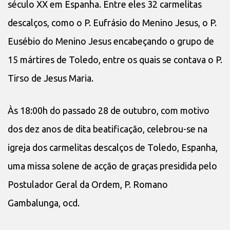
século XX em Espanha. Entre eles 32 carmelitas
descalços, como o P. Eufrásio do Menino Jesus, o P.
Eusébio do Menino Jesus encabeçando o grupo de
15 mártires de Toledo, entre os quais se contava o P.
Tirso de Jesus Maria.
Às 18:00h do passado 28 de outubro, com motivo
dos dez anos de dita beatificação, celebrou-se na
igreja dos carmelitas descalços de Toledo, Espanha,
uma missa solene de acção de graças presidida pelo
Postulador Geral da Ordem, P. Romano
Gambalunga, ocd.