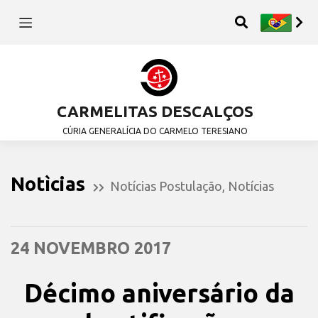
CARMELITAS DESCALÇOS
CÚRIA GENERALÍCIA DO CARMELO TERESIANO
Notìcias
Notícias Postulação
,
Notícias
24 NOVEMBRO 2017
Décimo aniversário da