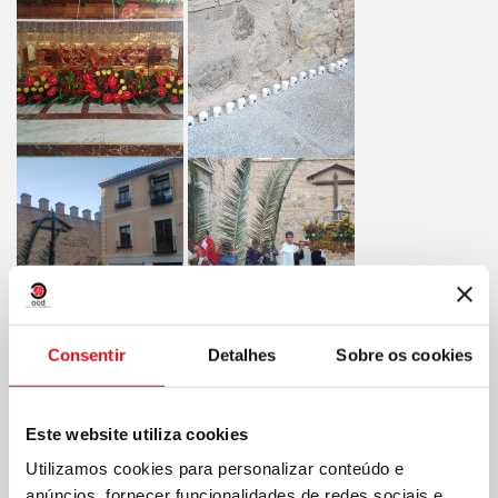
Consentir
Detalhes
Sobre os cookies
Este website utiliza cookies
Utilizamos cookies para personalizar conteúdo e
anúncios, fornecer funcionalidades de redes sociais e