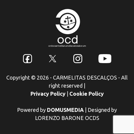
Copyright © 2026 - CARMELITAS DESCALÇOS - All
right reserved
|
Privacy Policy
|
Cookie Policy
Powered by
DOMUSMEDIA
|
Designed by
LORENZO BARONE OCDS