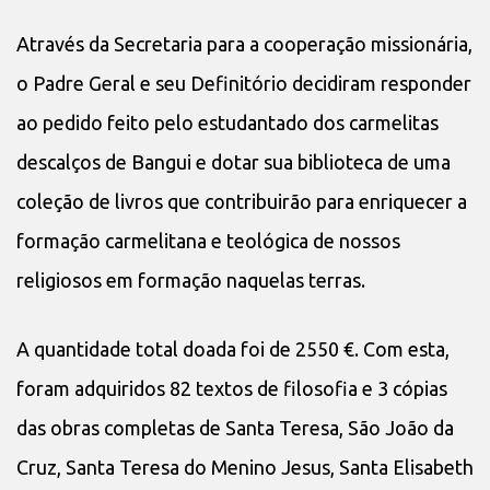
Através da Secretaria para a cooperação missionária,
o Padre Geral e seu Definitório decidiram responder
ao pedido feito pelo estudantado dos carmelitas
descalços de Bangui e dotar sua biblioteca de uma
coleção de livros que contribuirão para enriquecer a
formação carmelitana e teológica de nossos
religiosos em formação naquelas terras.
A quantidade total doada foi de 2550 €. Com esta,
foram adquiridos 82 textos de filosofia e 3 cópias
das obras completas de Santa Teresa, São João da
Cruz, Santa Teresa do Menino Jesus, Santa Elisabeth