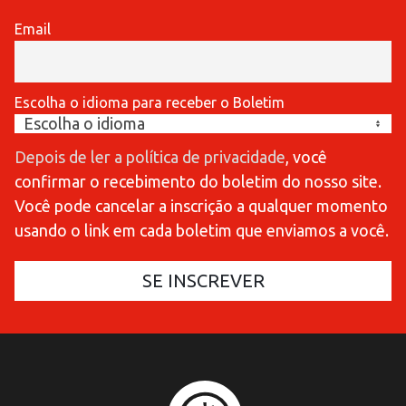
Email
Escolha o idioma para receber o Boletim
Depois de ler a política de privacidade
, você
confirmar o recebimento do boletim do nosso site.
Você pode cancelar a inscrição a qualquer momento
usando o link em cada boletim que enviamos a você.