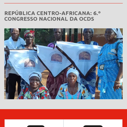
REPÚBLICA CENTRO-AFRICANA: 6.º
CONGRESSO NACIONAL DA OCDS