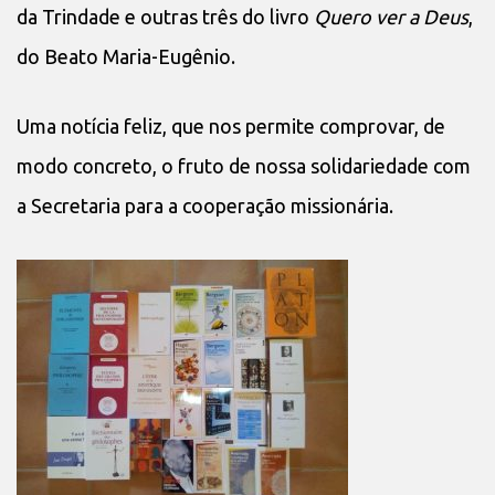
da Trindade e outras três do livro
Quero ver a Deus
,
do Beato Maria-Eugênio.
Uma notícia feliz, que nos permite comprovar, de
modo concreto, o fruto de nossa solidariedade com
a Secretaria para a cooperação missionária.