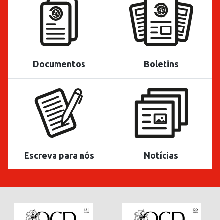
Documentos
Boletins
Escreva para nós
Notícias