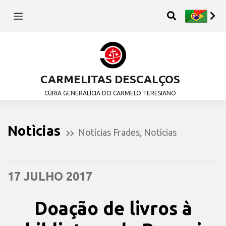
CARMELITAS DESCALÇOS
CÚRIA GENERALÍCIA DO CARMELO TERESIANO
Notìcias
Notícias Frades
,
Notícias
17 JULHO 2017
Doação de livros à