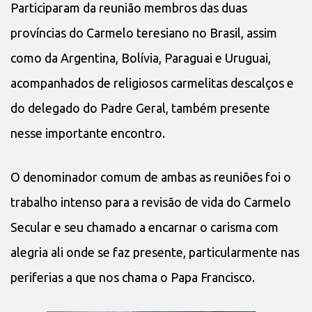
Participaram da reunião membros das duas
províncias do Carmelo teresiano no Brasil, assim
como da Argentina, Bolívia, Paraguai e Uruguai,
acompanhados de religiosos carmelitas descalços e
do delegado do Padre Geral, também presente
nesse importante encontro.
O denominador comum de ambas as reuniões foi o
trabalho intenso para a revisão de vida do Carmelo
Secular e seu chamado a encarnar o carisma com
alegria ali onde se faz presente, particularmente nas
periferias a que nos chama o Papa Francisco.