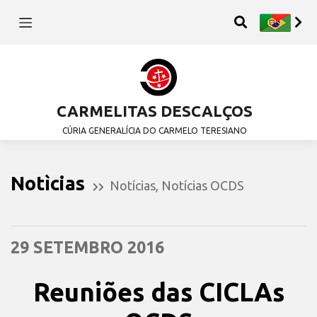
CARMELITAS DESCALÇOS
CÚRIA GENERALÍCIA DO CARMELO TERESIANO
Notìcias
Notícias
,
Notícias OCDS
29 SETEMBRO 2016
Reuniões das CICLAs