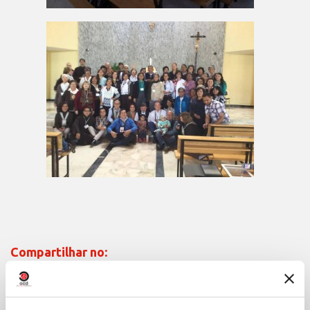
Compartilhar no: