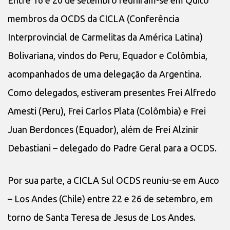
membros da OCDS da CICLA (Conferência
Interprovincial de Carmelitas da América Latina)
Bolivariana, vindos do Peru, Equador e Colômbia,
acompanhados de uma delegação da Argentina.
Como delegados, estiveram presentes Frei Alfredo
Amesti (Peru), Frei Carlos Plata (Colômbia) e Frei
Juan Berdonces (Equador), além de Frei Alzinir
Debastiani – delegado do Padre Geral para a OCDS.
Por sua parte, a CICLA Sul OCDS reuniu-se em Auco
– Los Andes (Chile) entre 22 e 26 de setembro, em
torno de Santa Teresa de Jesus de Los Andes.