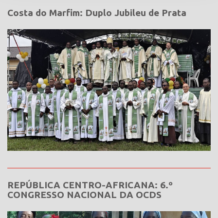
Costa do Marfim: Duplo Jubileu de Prata
REPÚBLICA CENTRO-AFRICANA: 6.º
CONGRESSO NACIONAL DA OCDS