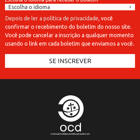
Depois de ler a política de privacidade
, você
confirmar o recebimento do boletim do nosso site.
Você pode cancelar a inscrição a qualquer momento
usando o link em cada boletim que enviamos a você.