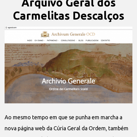
Arquivo Geral dos
Carmelitas Descalços
Ao mesmo tempo em que se punha em marcha a
nova página web da Cúria Geral da Ordem, também