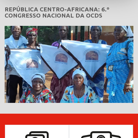
REPÚBLICA CENTRO-AFRICANA: 6.º
CONGRESSO NACIONAL DA OCDS