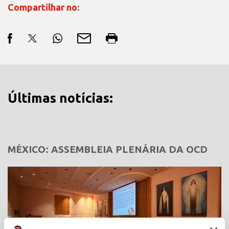
Compartilhar no:
Últimas notícias:
MÉXICO: ASSEMBLEIA PLENÁRIA DA OCD