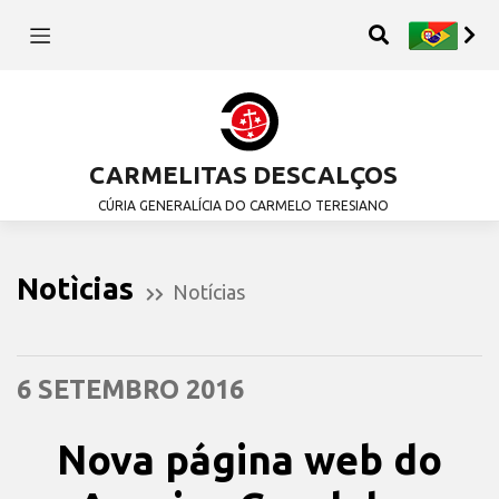
CARMELITAS DESCALÇOS
CÚRIA GENERALÍCIA DO CARMELO TERESIANO
Notìcias
Notícias
6 SETEMBRO 2016
Nova página web do