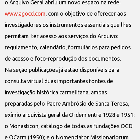
o Arquivo Geral abriu um novo espaço na rede:
www.agocd.com
, com o objetivo de oferecer aos
investigadores os instrumentos essenciais que lhes
permitam ter acesso aos serviços do Arquivo:
regulamento, calendário, formulários para pedidos
de acesso e foto-reprodução dos documentos.
Na seção publicações já estão disponíveis para
consulta virtual duas importantes fontes de
investigação histórica carmelitana, ambas
preparadas pelo Padre Ambrósio de Santa Teresa,
exímio arquivista geral da Ordem entre 1928 e 1951:
o Monasticon, catálogo de todas as fundações OCD
e OCarm (1950); e o Nomenclator Missionariorum