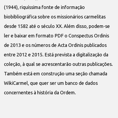
(1944), riquíssima fonte de informação
biobibliográfica sobre os missionários carmelitas
desde 1582 até o século XX. Além disso, podem-se
ler e baixar em formato PDF o Conspectus Ordinis
de 2013 e os números de Acta Ordinis publicados
entre 2012 e 2015. Está prevista a digitalização da
coleção, à qual se acrescentarão outras publicações.
Também está em construção uma seção chamada
WikiCarmel, que quer ser um banco de dados
concernentes à história da Ordem.