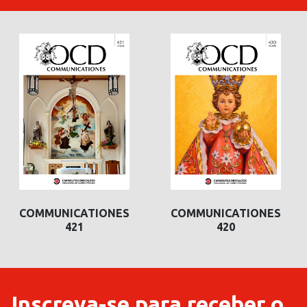
COMMUNICATIONES
COMMUNICATIONES
421
420
Inscreva-se para receber o