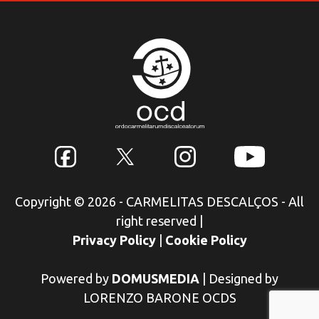
Copyright © 2026 - CARMELITAS DESCALÇOS - All
right reserved
|
Privacy Policy
|
Cookie Policy
Powered by
DOMUSMEDIA
|
Designed by
LORENZO BARONE OCDS