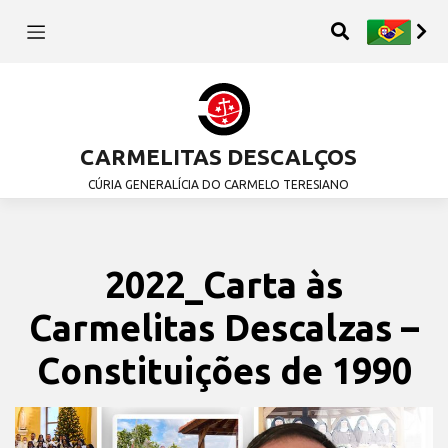
CARMELITAS DESCALÇOS
CÚRIA GENERALÍCIA DO CARMELO TERESIANO
2022_Carta às
Carmelitas Descalzas –
Constituições de 1990