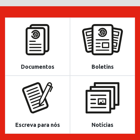
Documentos
Boletins
Escreva para nós
Notícias