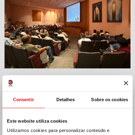
Índia: Bênção e inauguração do museu Lumen
Carmeli
Consentir
Detalhes
Sobre os cookies
Este website utiliza cookies
Utilizamos cookies para personalizar conteúdo e