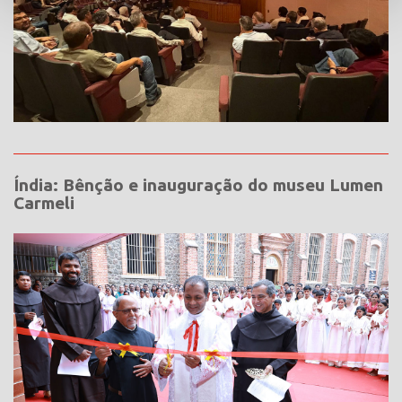
Índia: Bênção e inauguração do museu Lumen
Carmeli