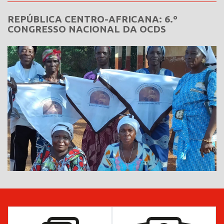
REPÚBLICA CENTRO-AFRICANA: 6.º
CONGRESSO NACIONAL DA OCDS