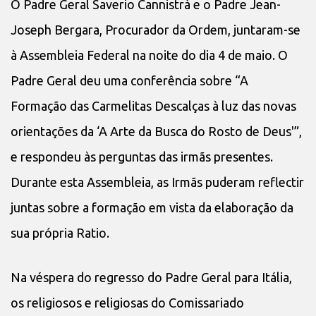
O Padre Geral Saverio Cannistrà e o Padre Jean-
Joseph Bergara, Procurador da Ordem, juntaram-se
à Assembleia Federal na noite do dia 4 de maio. O
Padre Geral deu uma conferência sobre “A
Formação das Carmelitas Descalças à luz das novas
orientações da ‘A Arte da Busca do Rosto de Deus'”,
e respondeu às perguntas das irmãs presentes.
Durante esta Assembleia, as Irmãs puderam reflectir
juntas sobre a formação em vista da elaboração da
sua própria Ratio.
Na véspera do regresso do Padre Geral para Itália,
os religiosos e religiosas do Comissariado