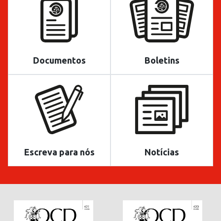
Documentos
Boletins
Escreva para nós
Notícias