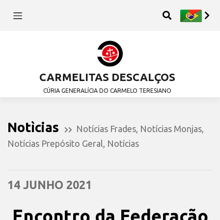
CARMELITAS DESCALÇOS
CÚRIA GENERALÍCIA DO CARMELO TERESIANO
Notìcias
Notícias Frades
,
Notícias Monjas
,
Notícias Prepósito Geral
,
Notícias
14 JUNHO 2021
Encontro da Federação