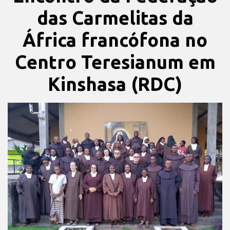
das Carmelitas da
África francófona no
Centro Teresianum em
Kinshasa (RDC)