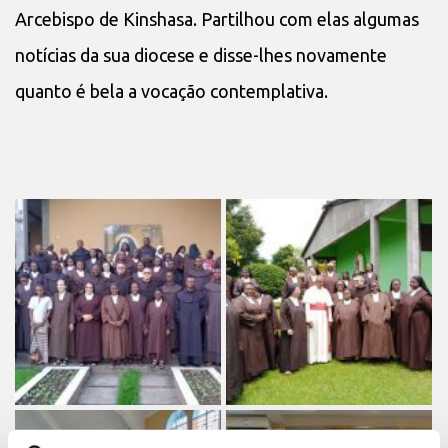
Arcebispo de Kinshasa. Partilhou com elas algumas
notícias da sua diocese e disse-lhes novamente
quanto é bela a vocação contemplativa.