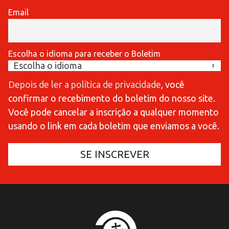
Email
Escolha o idioma para receber o Boletim
Depois de ler a política de privacidade
, você
confirmar o recebimento do boletim do nosso site.
Você pode cancelar a inscrição a qualquer momento
usando o link em cada boletim que enviamos a você.