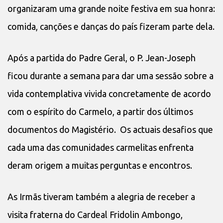
organizaram uma grande noite festiva em sua honra:
comida, canções e danças do país fizeram parte dela.
Após a partida do Padre Geral, o P. Jean-Joseph
ficou durante a semana para dar uma sessão sobre a
vida contemplativa vivida concretamente de acordo
com o espírito do Carmelo, a partir dos últimos
documentos do Magistério. Os actuais desafios que
cada uma das comunidades carmelitas enfrenta
deram origem a muitas perguntas e encontros.
As Irmãs tiveram também a alegria de receber a
visita fraterna do Cardeal Fridolin Ambongo,