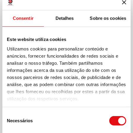
Consentir
Detalhes
Sobre os cookies
Este website utiliza cookies
Utilizamos cookies para personalizar conteúdo e
anúncios, fornecer funcionalidades de redes sociais e
analisar o nosso tráfego. Também partilhamos
informações acerca da sua utilização do site com os
nossos parceiros de redes sociais, de publicidade e de
análise, que as podem combinar com outras informações
que lhes forneceu ou recolhidas por estes a partir da sua
utilização dos respetivos serviços.
Seleção
Necessários
de
consentimento