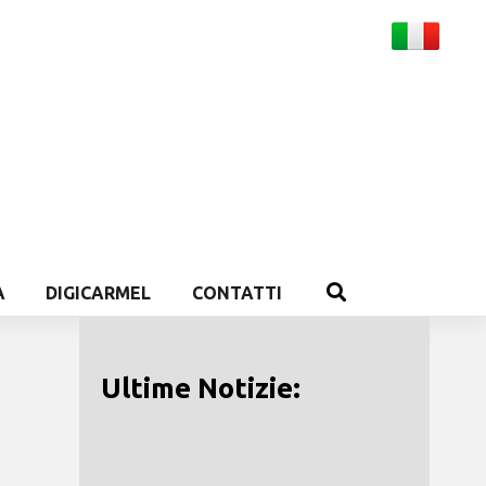
A
DIGICARMEL
CONTATTI
Ultime Notizie: