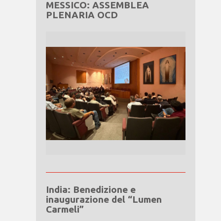
MESSICO: ASSEMBLEA
PLENARIA OCD
India: Benedizione e
inaugurazione del “Lumen
Carmeli”