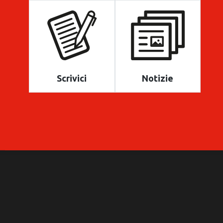
Scrivici
Notizie