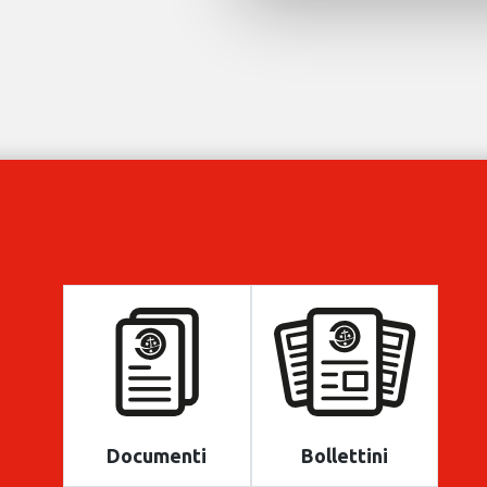
Documenti
Bollettini