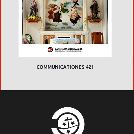
COMMUNICATIONES 421