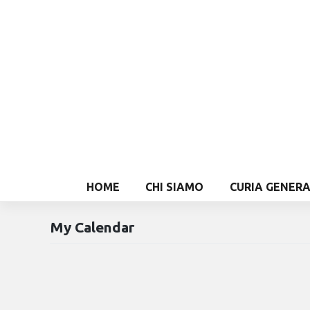
HOME
CHI SIAMO
CURIA GENER
My Calendar