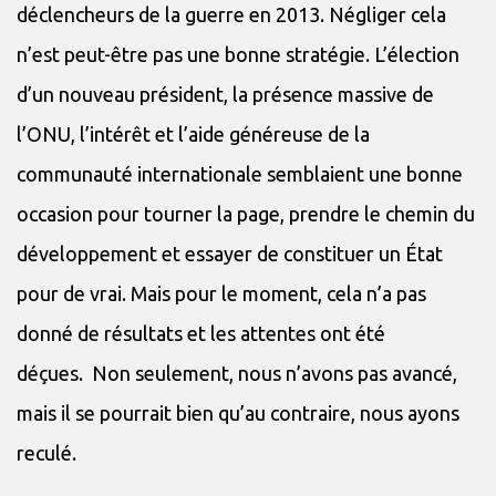
déclencheurs de la guerre en 2013. Négliger cela
n’est peut-être pas une bonne stratégie. L’élection
d’un nouveau président, la présence massive de
l’ONU, l’intérêt et l’aide généreuse de la
communauté internationale semblaient une bonne
occasion pour tourner la page, prendre le chemin du
développement et essayer de constituer un État
pour de vrai. Mais pour le moment, cela n’a pas
donné de résultats et les attentes ont été
déçues. Non seulement, nous n’avons pas avancé,
mais il se pourrait bien qu’au contraire, nous ayons
reculé.