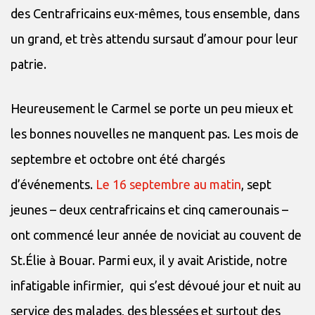
des Centrafricains eux-mêmes, tous ensemble, dans
un grand, et très attendu sursaut d’amour pour leur
patrie.
Heureusement le Carmel se porte un peu mieux et
les bonnes nouvelles ne manquent pas. Les mois de
septembre et octobre ont été chargés
d’événements.
Le 16 septembre au matin
, sept
jeunes – deux centrafricains et cinq camerounais –
ont commencé leur année de noviciat au couvent de
St.Élie à Bouar. Parmi eux, il y avait Aristide, notre
infatigable infirmier, qui s’est dévoué jour et nuit au
service des malades, des blessées et surtout des