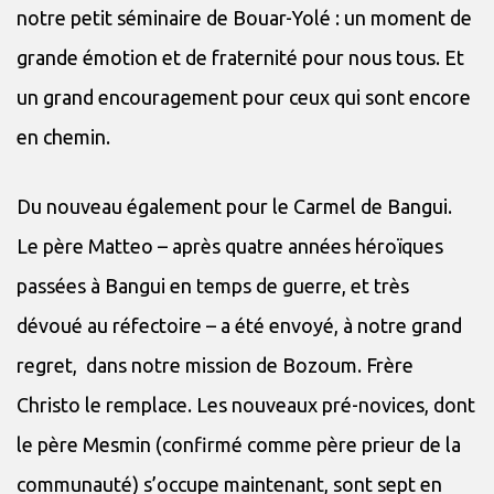
notre petit séminaire de Bouar-Yolé : un moment de
grande émotion et de fraternité pour nous tous. Et
un grand encouragement pour ceux qui sont encore
en chemin.
Du nouveau également pour le Carmel de Bangui.
Le père Matteo – après quatre années héroïques
passées à Bangui en temps de guerre, et très
dévoué au réfectoire – a été envoyé, à notre grand
regret, dans notre mission de Bozoum. Frère
Christo le remplace. Les nouveaux pré-novices, dont
le père Mesmin (confirmé comme père prieur de la
communauté) s’occupe maintenant, sont sept en