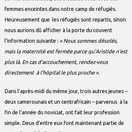
femmes enceintes dans notre camp de réfugiés.
Heureusement que les réfugiés sont repartis, sinon
nous aurions dû afficher à la porte du couvent
l’information suivante :
« Nous sommes désolés,
mais la maternité est fermée parce qu’Aristide n’est
plus là. En cas d’accouchement, rendez-vous
directement à l’hôpital le plus proche ».
Dans l’après-midi du même jour, trois autres jeunes –
deux camerounais et un centrafricain – parvenus à la
fin de l’année du noviciat, ont fait leur profession
simple. Deux d’entre eux font maintenant partie de