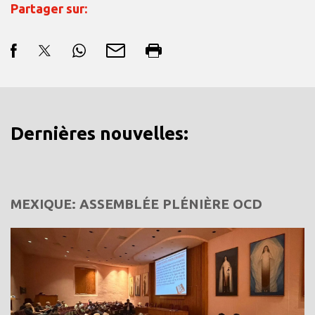
Partager sur:
Dernières nouvelles:
MEXIQUE: ASSEMBLÉE PLÉNIÈRE OCD