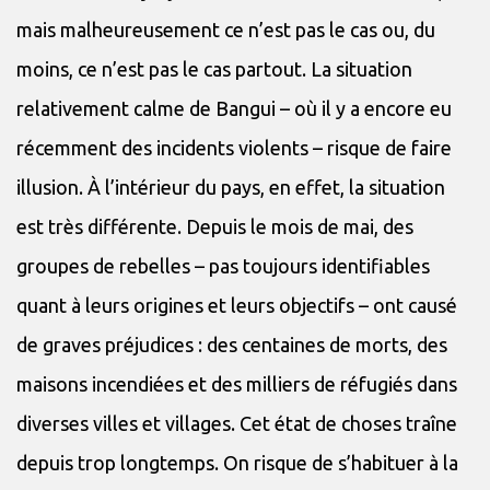
mais malheureusement ce n’est pas le cas ou, du
moins, ce n’est pas le cas partout. La situation
relativement calme de Bangui – où il y a encore eu
récemment des incidents violents – risque de faire
illusion. À l’intérieur du pays, en effet, la situation
est très différente. Depuis le mois de mai, des
groupes de rebelles – pas toujours identifiables
quant à leurs origines et leurs objectifs – ont causé
de graves préjudices : des centaines de morts, des
maisons incendiées et des milliers de réfugiés dans
diverses villes et villages. Cet état de choses traîne
depuis trop longtemps. On risque de s’habituer à la