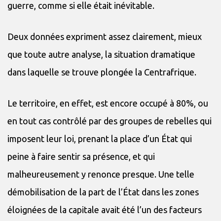
guerre, comme si elle était inévitable.
Deux données expriment assez clairement, mieux
que toute autre analyse, la situation dramatique
dans laquelle se trouve plongée la Centrafrique.
Le territoire, en effet, est encore occupé à 80%, ou
en tout cas contrôlé par des groupes de rebelles qui
imposent leur loi, prenant la place d’un État qui
peine à faire sentir sa présence, et qui
malheureusement y renonce presque. Une telle
démobilisation de la part de l’État dans les zones
éloignées de la capitale avait été l’un des facteurs