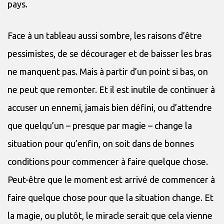
pays.
Face à un tableau aussi sombre, les raisons d’être
pessimistes, de se décourager et de baisser les bras
ne manquent pas. Mais à partir d’un point si bas, on
ne peut que remonter. Et il est inutile de continuer à
accuser un ennemi, jamais bien défini, ou d’attendre
que quelqu’un – presque par magie – change la
situation pour qu’enfin, on soit dans de bonnes
conditions pour commencer à faire quelque chose.
Peut-être que le moment est arrivé de commencer à
faire quelque chose pour que la situation change. Et
la magie, ou plutôt, le miracle serait que cela vienne