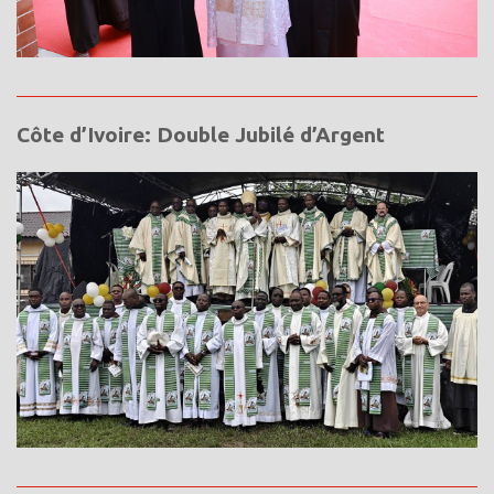
Côte d’Ivoire: Double Jubilé d’Argent