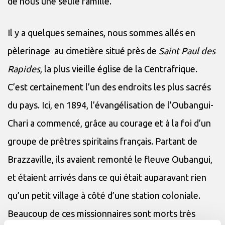
de nous une seule famille.
Il y a quelques semaines, nous sommes allés en
pèlerinage au cimetière situé près de
Saint Paul des
Rapides
, la plus vieille église de la Centrafrique.
C’est certainement l’un des endroits les plus sacrés
du pays. Ici, en 1894, l’évangélisation de l’Oubangui-
Chari a commencé, grâce au courage et à la foi d’un
groupe de prêtres spiritains français. Partant de
Brazzaville, ils avaient remonté le fleuve Oubangui,
et étaient arrivés dans ce qui était auparavant rien
qu’un petit village à côté d’une station coloniale.
Beaucoup de ces missionnaires sont morts très