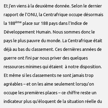
Et j’en viens à la deuxième donnée. Selon le dernier
rapport de l’ONU, la Centrafrique occupe désormais
ème
la 188
place sur 188 pays dans l’Indice de
Développement Humain. Nous sommes donc le
pays le plus pauvre du monde. La Centrafrique était
déjà au bas du classement. Ces dernières années de
guerre ont fini par nous priver des quelques
ressources minimes qui étaient à notre disposition.
Et même si les classements ne sont jamais trop
agréables – et on les aime seulement lorsqu’on
occupe les premières places – ce chiffre reste un
indicateur plus qu’éloquent de la situation réelle du