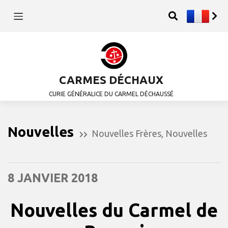
CARMES DÉCHAUX
CURIE GÉNÉRALICE DU CARMEL DÉCHAUSSÉ
Nouvelles
Nouvelles Frères
,
Nouvelles
8 JANVIER 2018
Nouvelles du Carmel de