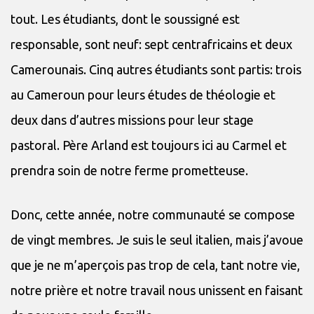
tout. Les étudiants, dont le soussigné est
responsable, sont neuf: sept centrafricains et deux
Camerounais. Cinq autres étudiants sont partis: trois
au Cameroun pour leurs études de théologie et
deux dans d’autres missions pour leur stage
pastoral. Père Arland est toujours ici au Carmel et
prendra soin de notre ferme prometteuse.
Donc, cette année, notre communauté se compose
de vingt membres. Je suis le seul italien, mais j’avoue
que je ne m’aperçois pas trop de cela, tant notre vie,
notre prière et notre travail nous unissent en faisant