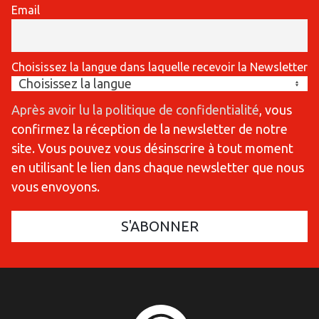
Email
Choisissez la langue dans laquelle recevoir la Newsletter
Après avoir lu la politique de confidentialité
, vous
confirmez la réception de la newsletter de notre
site. Vous pouvez vous désinscrire à tout moment
en utilisant le lien dans chaque newsletter que nous
vous envoyons.