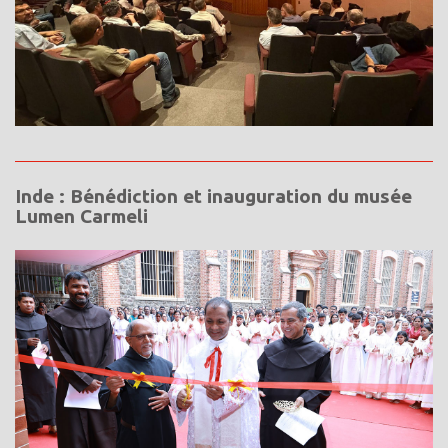
Inde : Bénédiction et inauguration du musée
Lumen Carmeli