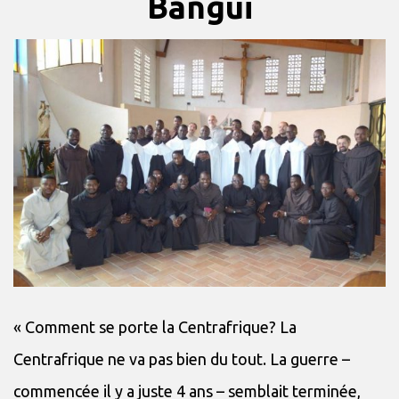
Bangui
« Comment se porte la Centrafrique? La
Centrafrique ne va pas bien du tout. La guerre –
commencée il y a juste 4 ans – semblait terminée,