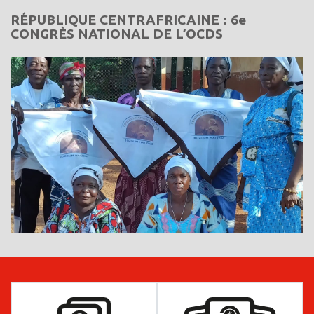
RÉPUBLIQUE CENTRAFRICAINE : 6e
CONGRÈS NATIONAL DE L’OCDS