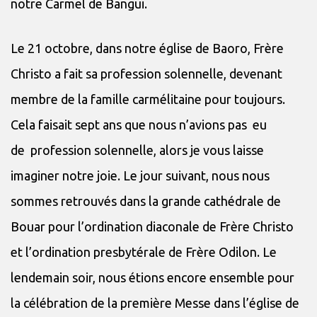
notre Carmel de Bangui.
Le 21 octobre, dans notre église de Baoro, Frère
Christo a fait sa profession solennelle, devenant
membre de la famille carmélitaine pour toujours.
Cela faisait sept ans que nous n’avions pas eu
de profession solennelle, alors je vous laisse
imaginer notre joie. Le jour suivant, nous nous
sommes retrouvés dans la grande cathédrale de
Bouar pour l’ordination diaconale de Frère Christo
et l’ordination presbytérale de Frère Odilon. Le
lendemain soir, nous étions encore ensemble pour
la célébration de la première Messe dans l’église de