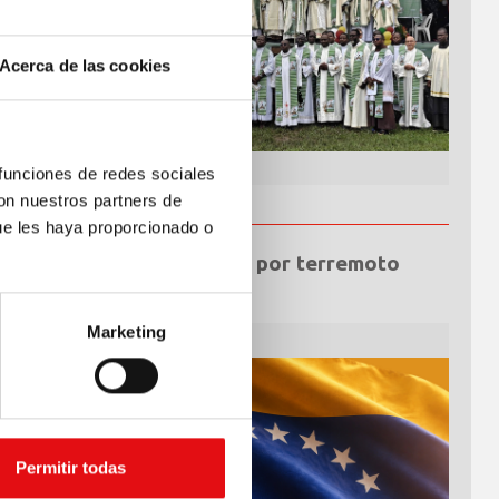
Acerca de las cookies
 funciones de redes sociales
con nuestros partners de
ue les haya proporcionado o
Emergencia por terremoto
Venezuela
Marketing
Permitir todas