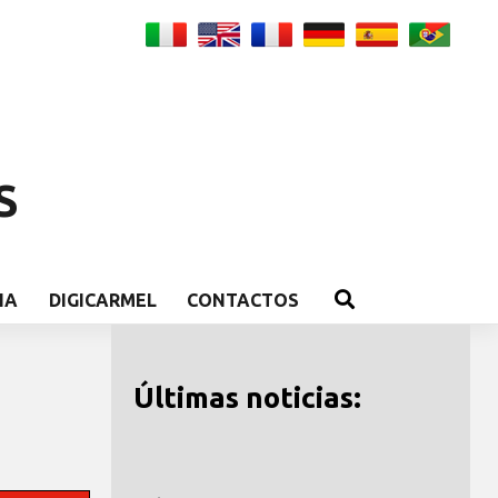
S
IA
DIGICARMEL
CONTACTOS
Últimas noticias: