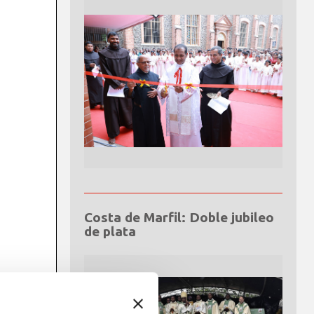
Costa de Marfil: Doble jubileo
de plata