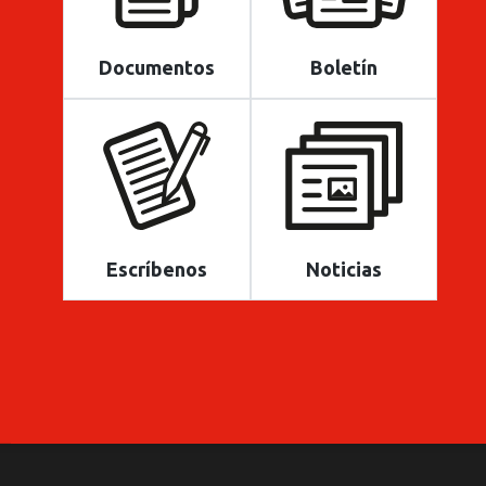
Documentos
Boletín
Escríbenos
Noticias