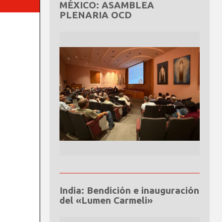
MÉXICO: ASAMBLEA
PLENARIA OCD
India: Bendición e inauguración
del «Lumen Carmeli»