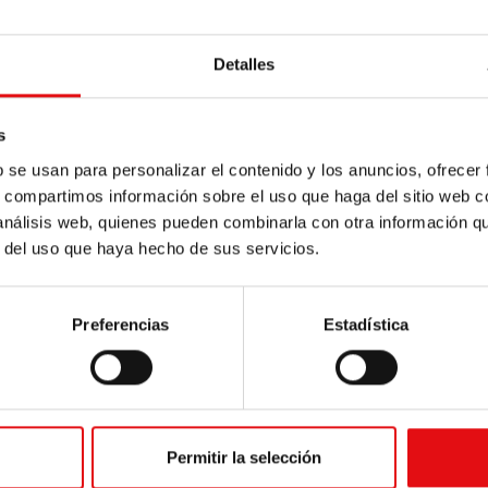
Detalles
s
b se usan para personalizar el contenido y los anuncios, ofrecer
s, compartimos información sobre el uso que haga del sitio web 
 análisis web, quienes pueden combinarla con otra información q
r del uso que haya hecho de sus servicios.
Preferencias
Estadística
Permitir la selección