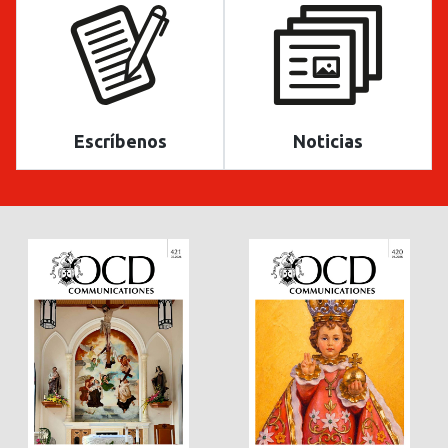
Escríbenos
Noticias