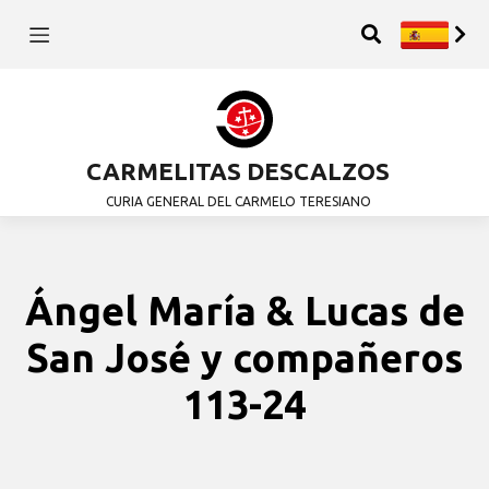
CARMELITAS DESCALZOS
CURIA GENERAL DEL CARMELO TERESIANO
Ángel María & Lucas de
San José y compañeros
113-24