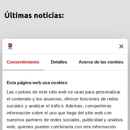
Últimas noticias:
MÉXICO: ASAMBLEA PLENARIA OCD
Consentimiento
Detalles
Acerca de las cookies
Esta página web usa cookies
Las cookies de este sitio web se usan para personalizar
el contenido y los anuncios, ofrecer funciones de redes
sociales y analizar el tráfico. Además, compartimos
información sobre el uso que haga del sitio web con
nuestros partners de redes sociales, publicidad y análisis
web, quienes pueden combinarla con otra información