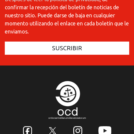
confirmar la recepción del boletín de noticias de
nuestro sitio. Puede darse de baja en cualquier
momento utilizando el enlace en cada boletín que le
enviamos.