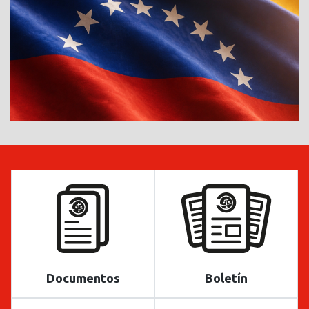
Documentos
Boletín