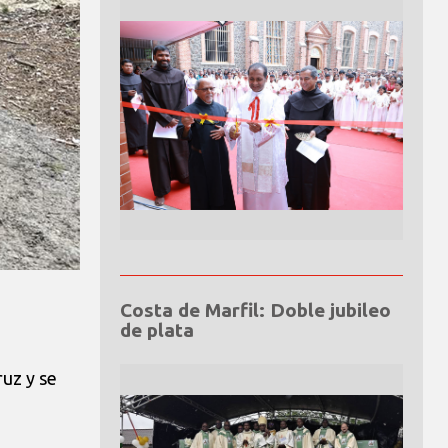
Costa de Marfil: Doble jubileo
de plata
ruz y se