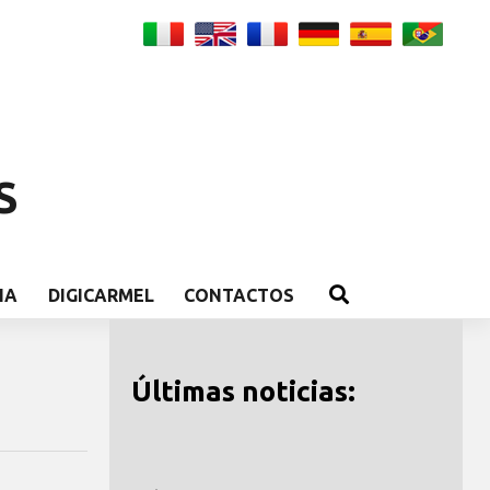
S
IA
DIGICARMEL
CONTACTOS
Últimas noticias: