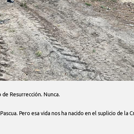
o de Resurrección. Nunca.
ascua. Pero esa vida nos ha nacido en el suplicio de la C