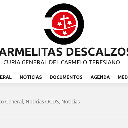
ARMELITAS DESCALZO
CURIA GENERAL DEL CARMELO TERESIANO
NERAL
NOTICIAS
DOCUMENTOS
AGENDA
MED
to General
,
Noticias OCDS
,
Noticias