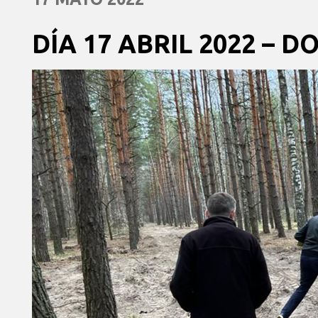
DÍA 17 ABRIL 2022 –