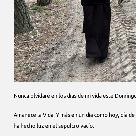
Nunca olvidaré en los días de mi vida este Doming
Amanece la Vida. Y más en un día como hoy, día de P
ha hecho luz en el sepulcro vacío.