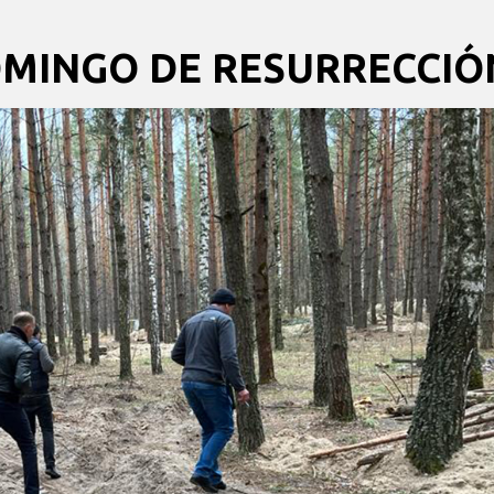
 DOMINGO DE RESURRECCIÓ