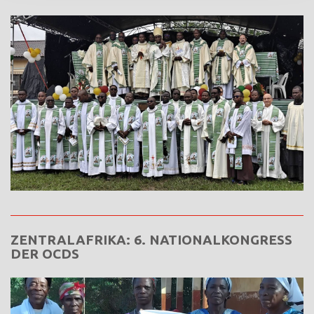
ZENTRALAFRIKA: 6. NATIONALKONGRESS
DER OCDS