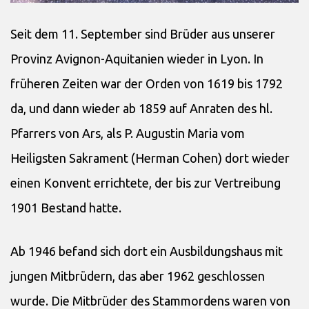
Seit dem 11. September sind Brüder aus unserer
Provinz Avignon-Aquitanien wieder in Lyon. In
früheren Zeiten war der Orden von 1619 bis 1792
da, und dann wieder ab 1859 auf Anraten des hl.
Pfarrers von Ars, als P. Augustin Maria vom
Heiligsten Sakrament (Herman Cohen) dort wieder
einen Konvent errichtete, der bis zur Vertreibung
1901 Bestand hatte.
Ab 1946 befand sich dort ein Ausbildungshaus mit
jungen Mitbrüdern, das aber 1962 geschlossen
wurde. Die Mitbrüder des Stammordens waren von