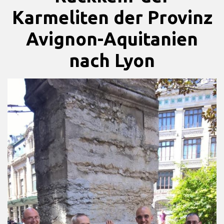
Karmeliten der Provinz
Avignon-Aquitanien
nach Lyon