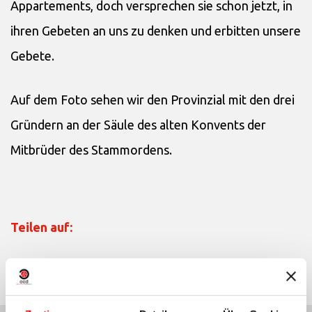
Appartements, doch versprechen sie schon jetzt, in
ihren Gebeten an uns zu denken und erbitten unsere
Gebete.
Auf dem Foto sehen wir den Provinzial mit den drei
Gründern an der Säule des alten Konvents der
Mitbrüder des Stammordens.
Teilen auf: