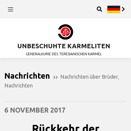
UNBESCHUHTE KARMELITEN
GENERALKURIE DES TERESIANISCHEN KARMEL
Nachrichten
Nachrichten über Brüder
,
Nachrichten
6 NOVEMBER 2017
Rückkehr der