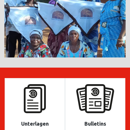
Unterlagen
Bulletins