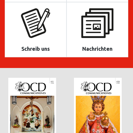
Schreib uns
Nachrichten