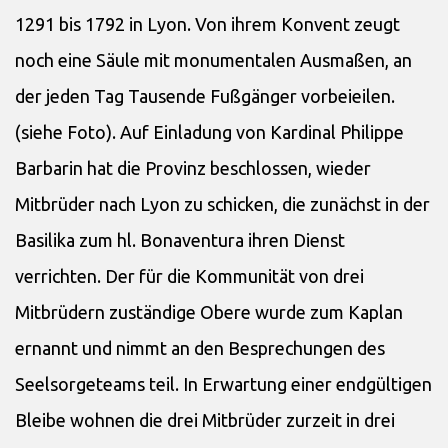
1291 bis 1792 in Lyon. Von ihrem Konvent zeugt
noch eine Säule mit monumentalen Ausmaßen, an
der jeden Tag Tausende Fußgänger vorbeieilen.
(siehe Foto). Auf Einladung von Kardinal Philippe
Barbarin hat die Provinz beschlossen, wieder
Mitbrüder nach Lyon zu schicken, die zunächst in der
Basilika zum hl. Bonaventura ihren Dienst
verrichten. Der für die Kommunität von drei
Mitbrüdern zuständige Obere wurde zum Kaplan
ernannt und nimmt an den Besprechungen des
Seelsorgeteams teil. In Erwartung einer endgültigen
Bleibe wohnen die drei Mitbrüder zurzeit in drei