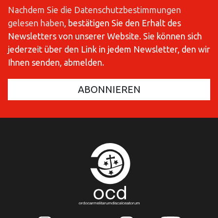
Nachdem Sie die Datenschutzbestimmungen
gelesen haben
, bestätigen Sie den Erhalt des
Newsletters von unserer Website. Sie können sich
jederzeit über den Link in jedem Newsletter, den wir
Ihnen senden, abmelden.