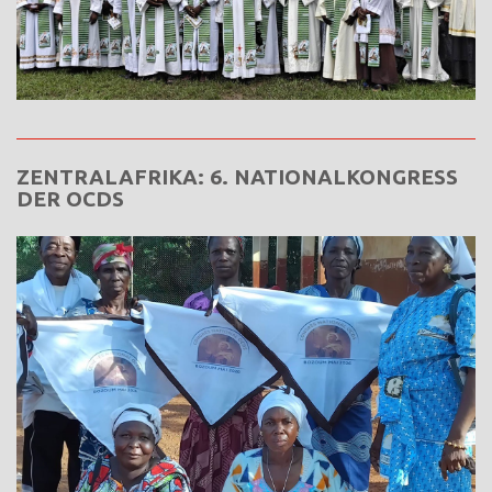
ZENTRALAFRIKA: 6. NATIONALKONGRESS
DER OCDS