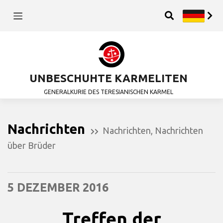
UNBESCHUHTE KARMELITEN
GENERALKURIE DES TERESIANISCHEN KARMEL
Nachrichten
Nachrichten
,
Nachrichten
über Brüder
5 DEZEMBER 2016
Treffen der