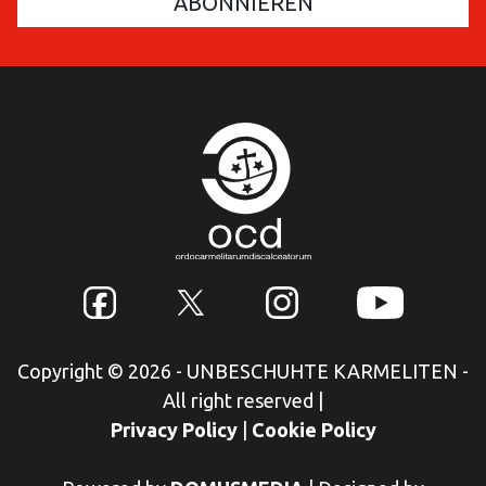
Copyright © 2026 - UNBESCHUHTE KARMELITEN -
All right reserved
|
Privacy Policy
|
Cookie Policy