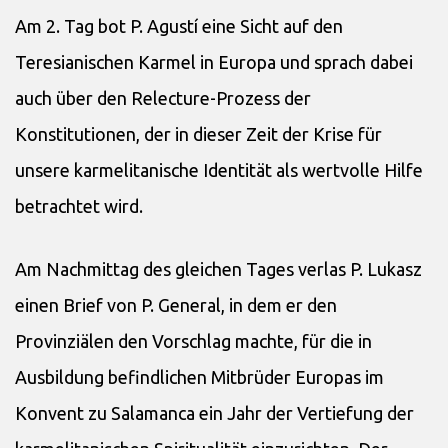
Am 2. Tag bot P. Agustí eine Sicht auf den
Teresianischen Karmel in Europa und sprach dabei
auch über den Relecture-Prozess der
Konstitutionen, der in dieser Zeit der Krise für
unsere karmelitanische Identität als wertvolle Hilfe
betrachtet wird.
Am Nachmittag des gleichen Tages verlas P. Lukasz
einen Brief von P. General, in dem er den
Provinziälen den Vorschlag machte, für die in
Ausbildung befindlichen Mitbrüder Europas im
Konvent zu Salamanca ein Jahr der Vertiefung der