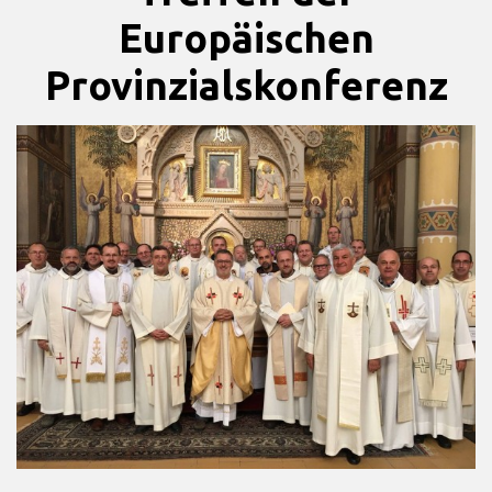
Europäischen
Provinzialskonferenz