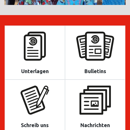
Unterlagen
Bulletins
Schreib uns
Nachrichten