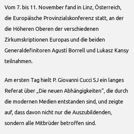
Vom 7. bis 11. November fand in Linz, Österreich,
die Europäische Provinzialskonferenz statt, an der
die Höheren Oberen der verschiedenen
Zirkumskriptionen Europas und die beiden
Generaldefinitoren Agustí Borrell und Lukasz Kansy
teilnahmen.
Am ersten Tag hielt P. Giovanni Cucci SJ ein langes
Referat über „Die neuen Abhängigkeiten“, die durch
die modernen Medien entstanden sind, und zeigte
auf, dass davon nicht nur die Auszubildenden,
sondern alle Mitbrüder betroffen sind.