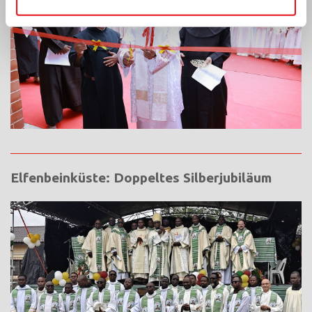
Elfenbeinküste: Doppeltes Silberjubiläum