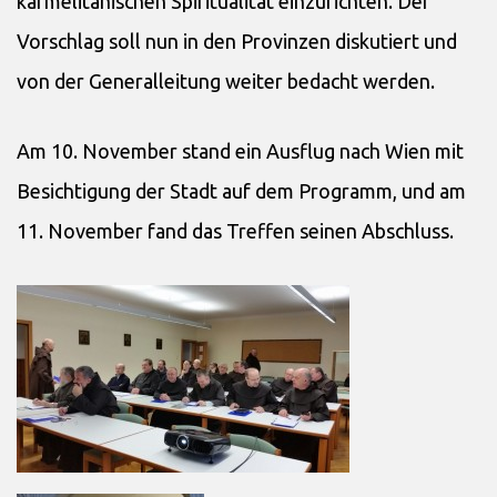
karmelitanischen Spiritualität einzurichten. Der
Vorschlag soll nun in den Provinzen diskutiert und
von der Generalleitung weiter bedacht werden.
Am 10. November stand ein Ausflug nach Wien mit
Besichtigung der Stadt auf dem Programm, und am
11. November fand das Treffen seinen Abschluss.