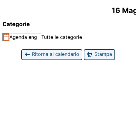
16 Ma
Categorie
Agenda eng
Tutte le categorie
Ritorna al calendario
Stampa