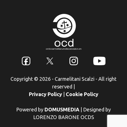
Copyright © 2026 - Carmelitani Scalzi - All right
reserved
|
Privacy Policy
|
Cookie Policy
Powered by
DOMUSMEDIA
|
Designed by
LORENZO BARONE OCDS