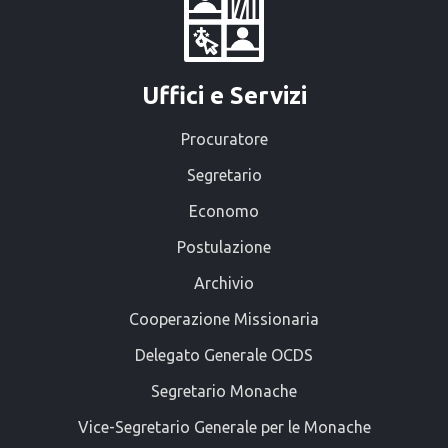
Uffici e Servizi
Procuratore
Segretario
Economo
Postulazione
Archivio
Cooperazione Missionaria
Delegato Generale OCDS
Segretario Monache
Vice-Segretario Generale per le Monache