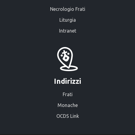
Necrologio Frati
Liturgia
Intranet
Indirizzi
Frati
Monache
OCDS Link