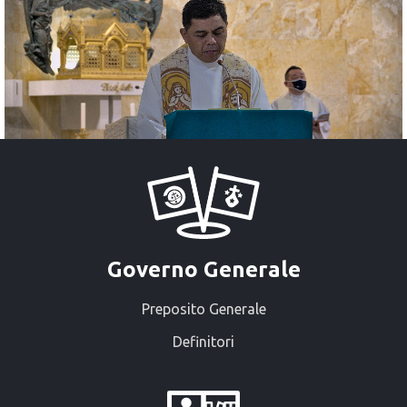
Governo Generale
Preposito Generale
Definitori