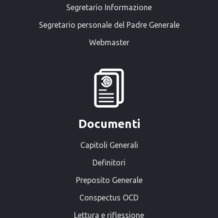
Segretario Informazione
Segretario personale del Padre Generale
Webmaster
Documenti
Capitoli Generali
Definitori
Preposito Generale
Conspectus OCD
Lettura e riflessione