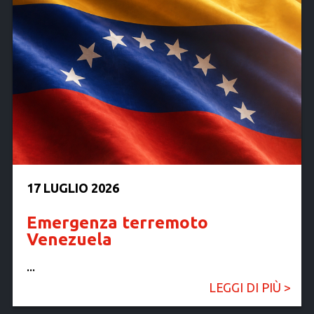
17 LUGLIO 2026
Emergenza terremoto
Venezuela
...
LEGGI DI PIÙ >