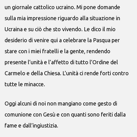
un giornale cattolico ucraino. Mi pone domande
sulla mia impressione riguardo alla situazione in
Ucraina e su ciò che sto vivendo. Le dico il mio
desiderio di venire qui a celebrare la Pasqua per
stare con i miei fratelli e la gente, rendendo
presente l’unità e l’affetto di tutto l’Ordine del
Carmelo e della Chiesa. L’unità ci rende forti contro
tutte le minacce.
Oggi alcuni di noi non mangiano come gesto di
comunione con Gesù e con quanti sono feriti dalla
fame e dall’ingiustizia.