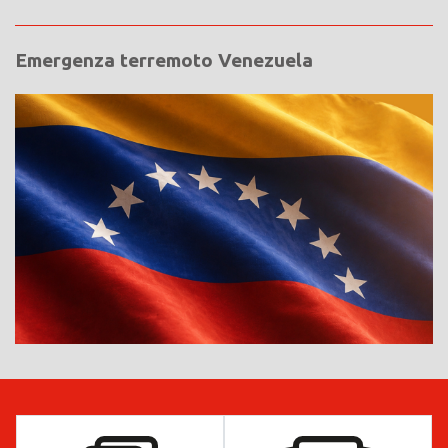
Emergenza terremoto Venezuela