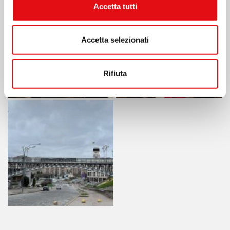
Accetta tutti
Accetta selezionati
Rifiuta