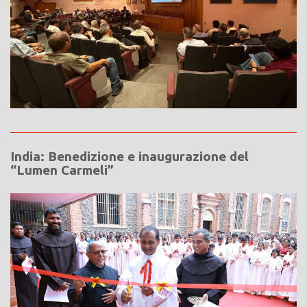
India: Benedizione e inaugurazione del
“Lumen Carmeli”