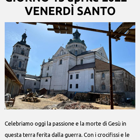
VENERDÌ SANTO
Celebriamo oggi la passione e la morte di Gesù in
questa terra ferita dalla guerra. Con i crocifissi e le