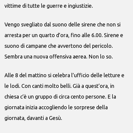
vittime di tutte le guerre e ingiustizie.
Vengo svegliato dal suono delle sirene che non si
arresta per un quarto d’ora, fino alle 6.00. Sirene e
suono di campane che avvertono del pericolo.
Sembra una nuova offensiva aerea. Non lo so.
Alle 8 del mattino si celebra l’ufficio delle letture e
le lodi. Con canti molto belli. Già a quest’ora, in
chiesa c’è un gruppo di circa cento persone. E la
giornata inizia accogliendo le sorprese della
giornata, davanti a Gesù.