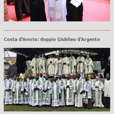
Costa d’Avorio: doppio Giubileo d’Argento