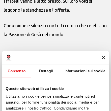
I fratelli vanno a letto presto. Sui loro volti si
leggono la stanchezza e l’offerta.
Comunione e silenzio con tutti coloro che celebrano
la Passione di Gesù nel mondo.
Consenso
Dettagli
Informazioni sui cookie
Questo sito web utilizza i cookie
Utilizziamo i cookie per personalizzare contenuti ed
annunci, per fornire funzionalità dei social media e per
analizzare il nostro traffico. Condividiamo inoltre