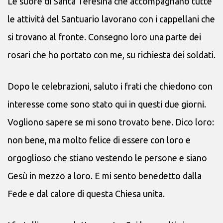
Le suore di Santa Teresina che accompagnano tutte
le attività del Santuario lavorano con i cappellani che
si trovano al fronte. Consegno loro una parte dei
rosari che ho portato con me, su richiesta dei soldati.
Dopo le celebrazioni, saluto i frati che chiedono con
interesse come sono stato qui in questi due giorni.
Vogliono sapere se mi sono trovato bene. Dico loro:
non bene, ma molto felice di essere con loro e
orgoglioso che stiano vestendo le persone e siano
Gesù in mezzo a loro. E mi sento benedetto dalla
Fede e dal calore di questa Chiesa unita.