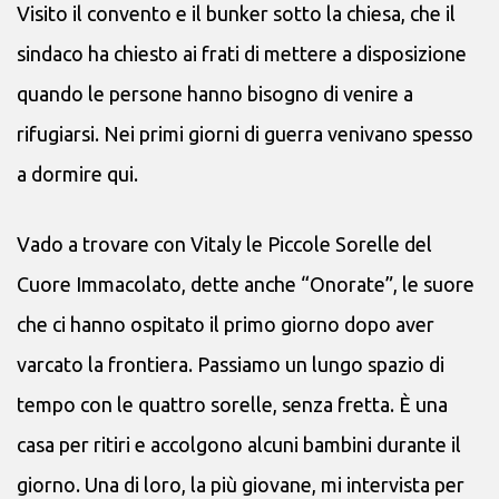
Visito il convento e il bunker sotto la chiesa, che il
sindaco ha chiesto ai frati di mettere a disposizione
quando le persone hanno bisogno di venire a
rifugiarsi. Nei primi giorni di guerra venivano spesso
a dormire qui.
Vado a trovare con Vitaly le Piccole Sorelle del
Cuore Immacolato, dette anche “Onorate”, le suore
che ci hanno ospitato il primo giorno dopo aver
varcato la frontiera. Passiamo un lungo spazio di
tempo con le quattro sorelle, senza fretta. È una
casa per ritiri e accolgono alcuni bambini durante il
giorno. Una di loro, la più giovane, mi intervista per