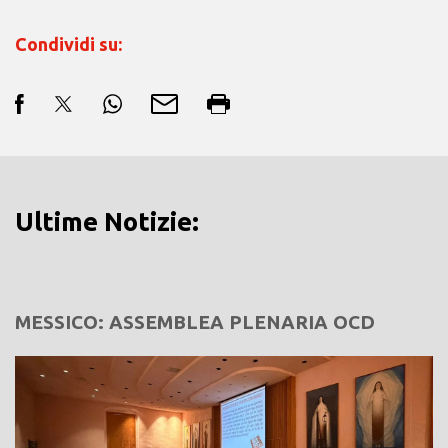
Condividi su:
Ultime Notizie:
MESSICO: ASSEMBLEA PLENARIA OCD