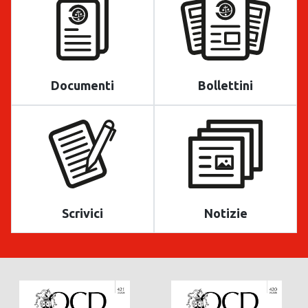
Documenti
Bollettini
Scrivici
Notizie