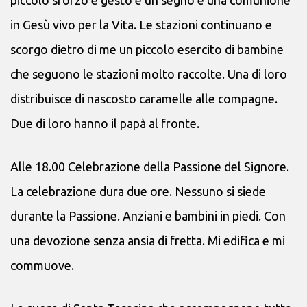
in Gesù vivo per la Vita. Le stazioni continuano e
scorgo dietro di me un piccolo esercito di bambine
che seguono le stazioni molto raccolte. Una di loro
distribuisce di nascosto caramelle alle compagne.
Due di loro hanno il papà al fronte.
Alle 18.00 Celebrazione della Passione del Signore.
La celebrazione dura due ore. Nessuno si siede
durante la Passione. Anziani e bambini in piedi. Con
una devozione senza ansia di fretta. Mi edifica e mi
commuove.