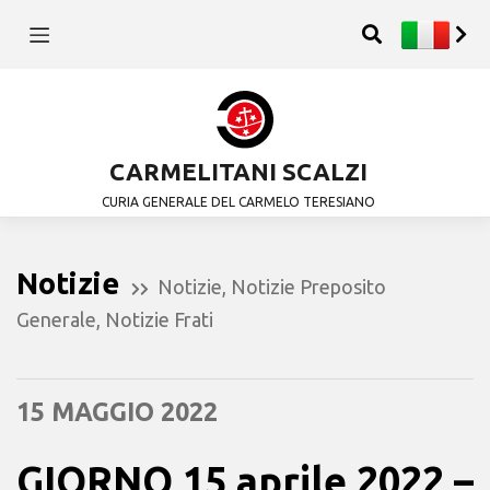
CARMELITANI SCALZI
CURIA GENERALE DEL CARMELO TERESIANO
Notizie
Notizie
,
Notizie Preposito
Generale
,
Notizie Frati
15 MAGGIO 2022
GIORNO 15 aprile 2022 –