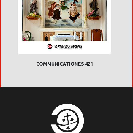
COMMUNICATIONES 421