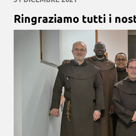
Ringraziamo tutti i nos