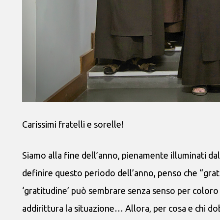
Carissimi fratelli e sorelle!
Siamo alla fine dell’anno, pienamente illuminati dal
definire questo periodo dell’anno, penso che “grat
‘gratitudine’ può sembrare senza senso per coloro
addirittura la situazione… Allora, per cosa e chi d