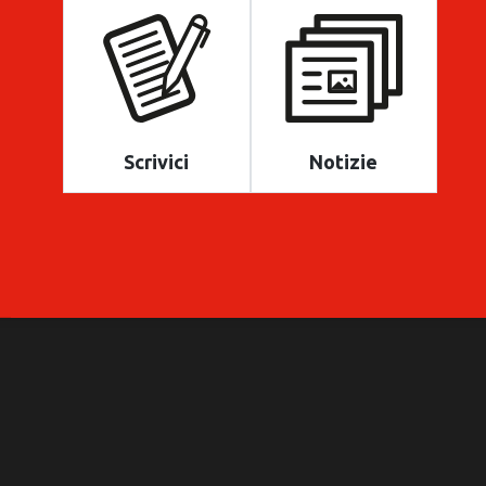
Scrivici
Notizie