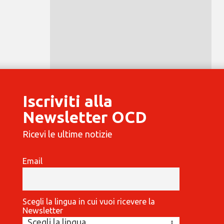
Iscriviti alla
Newsletter OCD
Ricevi le ultime notizie
Email
Scegli la lingua in cui vuoi ricevere la
Newsletter