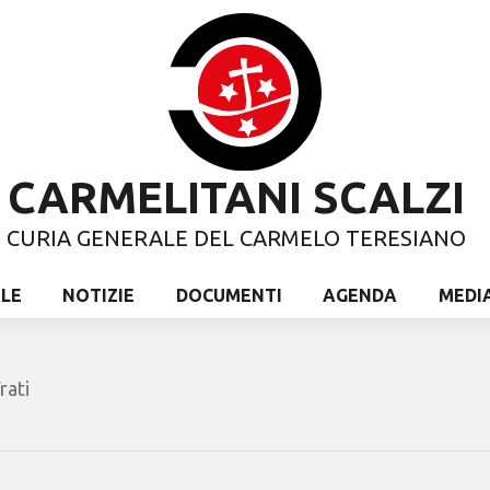
CARMELITANI SCALZI
CURIA GENERALE DEL CARMELO TERESIANO
ALE
NOTIZIE
DOCUMENTI
AGENDA
MEDI
rati