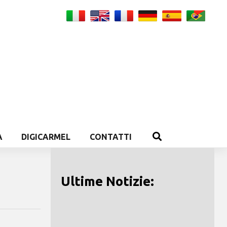
A
DIGICARMEL
CONTATTI
Ultime Notizie: