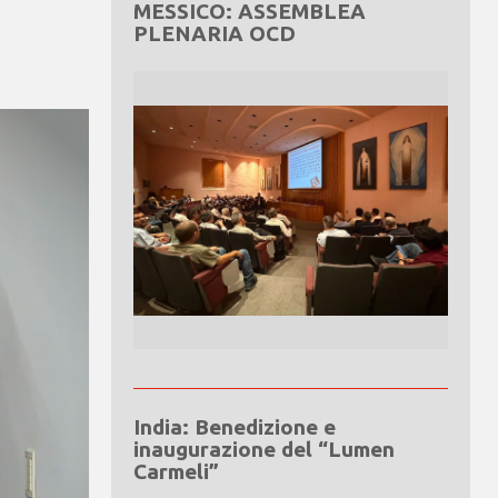
MESSICO: ASSEMBLEA
PLENARIA OCD
India: Benedizione e
inaugurazione del “Lumen
Carmeli”