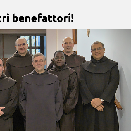
tri benefattori!