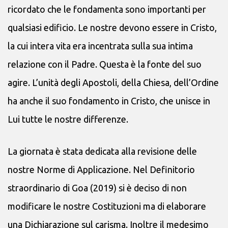
ricordato che le fondamenta sono importanti per
qualsiasi edificio. Le nostre devono essere in Cristo,
la cui intera vita era incentrata sulla sua intima
relazione con il Padre. Questa è la fonte del suo
agire. L’unità degli Apostoli, della Chiesa, dell’Ordine
ha anche il suo fondamento in Cristo, che unisce in
Lui tutte le nostre differenze.
La giornata è stata dedicata alla revisione delle
nostre Norme di Applicazione. Nel Definitorio
straordinario di Goa (2019) si è deciso di non
modificare le nostre Costituzioni ma di elaborare
una Dichiarazione sul carisma. Inoltre il medesimo