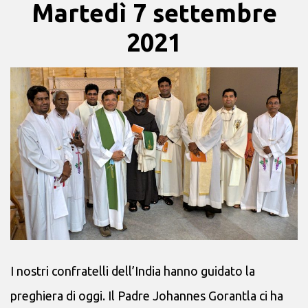
Martedì 7 settembre
2021
I nostri confratelli dell’India hanno guidato la
preghiera di oggi. Il Padre Johannes Gorantla ci ha