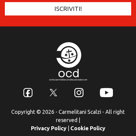
Copyright © 2026 - Carmelitani Scalzi - All right
reserved
|
Privacy Policy
|
Cookie Policy