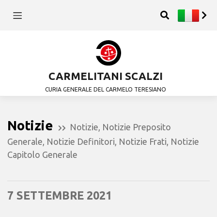
CARMELITANI SCALZI
CURIA GENERALE DEL CARMELO TERESIANO
Notizie
Notizie
,
Notizie Preposito
Generale
,
Notizie Definitori
,
Notizie Frati
,
Notizie
Capitolo Generale
7 SETTEMBRE 2021