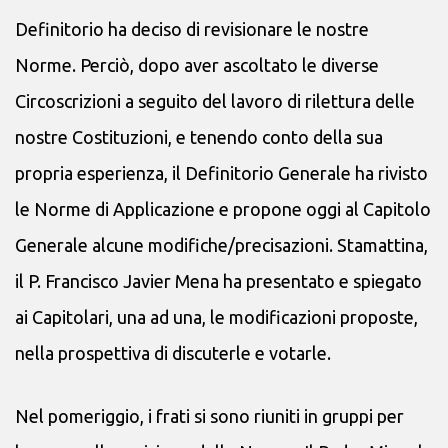
Definitorio ha deciso di revisionare le nostre
Norme. Perciò, dopo aver ascoltato le diverse
Circoscrizioni a seguito del lavoro di rilettura delle
nostre Costituzioni, e tenendo conto della sua
propria esperienza, il Definitorio Generale ha rivisto
le Norme di Applicazione e propone oggi al Capitolo
Generale alcune modifiche/precisazioni. Stamattina,
il P. Francisco Javier Mena ha presentato e spiegato
ai Capitolari, una ad una, le modificazioni proposte,
nella prospettiva di discuterle e votarle.
Nel pomeriggio, i frati si sono riuniti in gruppi per