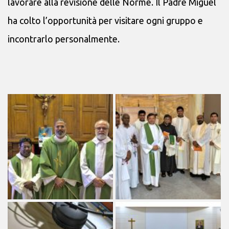
lavorare alla revisione delle Norme. Il Padre Miguel
ha colto l’opportunità per visitare ogni gruppo e
incontrarlo personalmente.