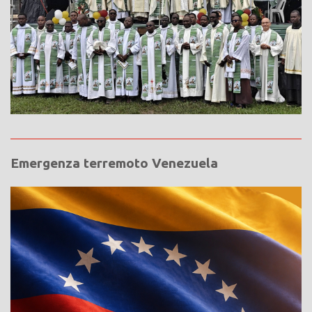
Emergenza terremoto Venezuela