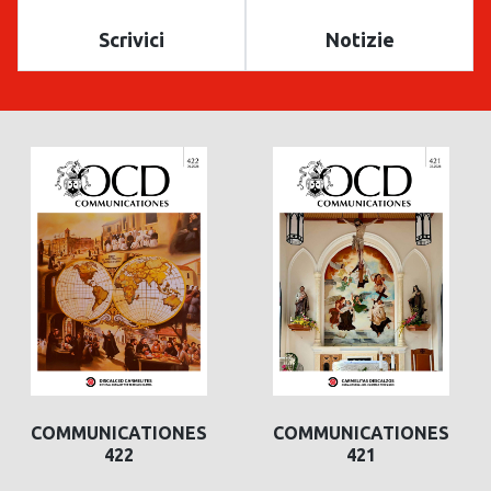
Scrivici
Notizie
COMMUNICATIONES
COMMUNICATIONES
421
420