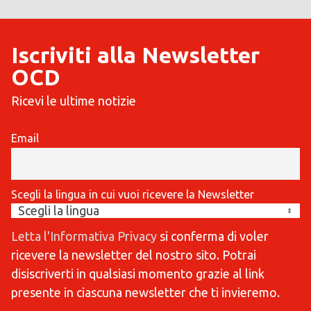
Iscriviti alla Newsletter
OCD
Ricevi le ultime notizie
Email
Scegli la lingua in cui vuoi ricevere la Newsletter
Letta l'Informativa Privacy
si conferma di voler
ricevere la newsletter del nostro sito. Potrai
disiscriverti in qualsiasi momento grazie al link
presente in ciascuna newsletter che ti invieremo.