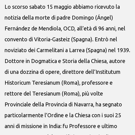
Lo scorso sabato 15 maggio abbiamo ricevuto la
notizia della morte di padre Domingo (Ángel)
Fernández de Mendiola, OCD, all’età di 96 anni, nel
convento di Vitoria-Gasteiz (Spagna). Entrò nel
noviziato dei Carmelitani a Larrea (Spagna) nel 1939.
Dottore in Dogmatica e Storia della Chiesa, autore
di una dozzina di opere, direttore dell’Institutum
Historicum Teresianum (Roma), professore e
rettore del Teresianum (Roma), più volte
Provinciale della Provincia di Navarra, ha segnato
particolarmente l’Ordine e la Chiesa con i suoi 25
anni di missione in India: fu Professore e ultimo