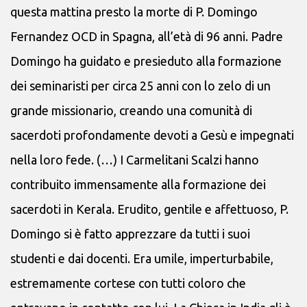
questa mattina presto la morte di P. Domingo
Fernandez OCD in Spagna, all’età di 96 anni. Padre
Domingo ha guidato e presieduto alla formazione
dei seminaristi per circa 25 anni con lo zelo di un
grande missionario, creando una comunità di
sacerdoti profondamente devoti a Gesù e impegnati
nella loro fede. (…) I Carmelitani Scalzi hanno
contribuito immensamente alla formazione dei
sacerdoti in Kerala. Erudito, gentile e affettuoso, P.
Domingo si è fatto apprezzare da tutti i suoi
studenti e dai docenti. Era umile, imperturbabile,
estremamente cortese con tutti coloro che