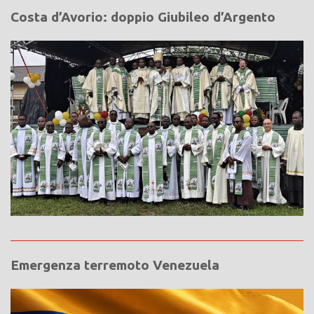
Costa d’Avorio: doppio Giubileo d’Argento
Emergenza terremoto Venezuela