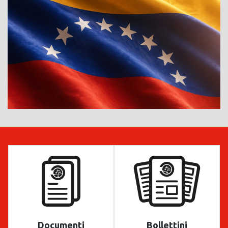
Documenti
Bollettini