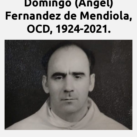
Domingo (Angel)
Fernandez de Mendiola,
OCD, 1924-2021.