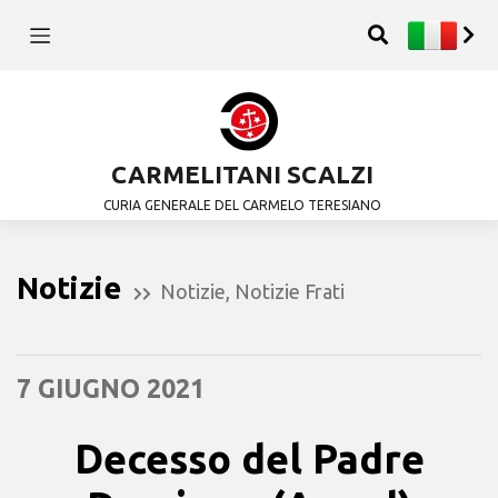
CARMELITANI SCALZI
CURIA GENERALE DEL CARMELO TERESIANO
Notizie
Notizie
,
Notizie Frati
7 GIUGNO 2021
Decesso del Padre