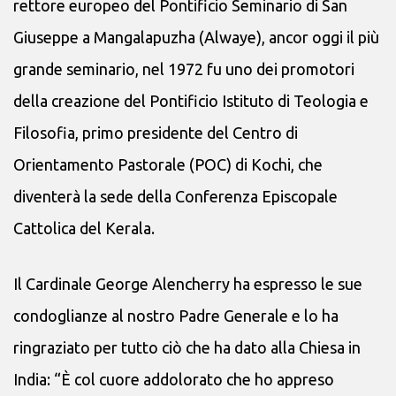
rettore europeo del Pontificio Seminario di San
Giuseppe a Mangalapuzha (Alwaye), ancor oggi il più
grande seminario, nel 1972 fu uno dei promotori
della creazione del Pontificio Istituto di Teologia e
Filosofia, primo presidente del Centro di
Orientamento Pastorale (POC) di Kochi, che
diventerà la sede della Conferenza Episcopale
Cattolica del Kerala.
Il Cardinale George Alencherry ha espresso le sue
condoglianze al nostro Padre Generale e lo ha
ringraziato per tutto ciò che ha dato alla Chiesa in
India: “È col cuore addolorato che ho appreso