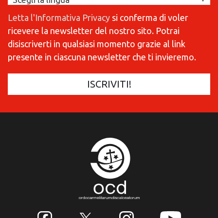
Letta l'Informativa Privacy
si conferma di voler
ricevere la newsletter del nostro sito. Potrai
disiscriverti in qualsiasi momento grazie al link
presente in ciascuna newsletter che ti invieremo.