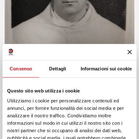
Consenso
Dettagli
Informazioni sui cookie
Questo sito web utilizza i cookie
Utilizziamo i cookie per personalizzare contenuti ed
annunci, per fornire funzionalità dei social media e per
Condividi su:
analizzare il nostro traffico. Condividiamo inoltre
informazioni sul modo in cui utilizzi il nostro sito con i
nostri partner che si occupano di analisi dei dati web,
pubblicità e social media, i quali potrebbero combinarle